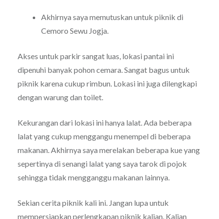
Akhirnya saya memutuskan untuk piknik di
Cemoro Sewu Jogja.
Akses untuk parkir sangat luas, lokasi pantai ini
dipenuhi banyak pohon cemara. Sangat bagus untuk
piknik karena cukup rimbun. Lokasi ini juga dilengkapi
dengan warung dan toilet.
Kekurangan dari lokasi ini hanya lalat. Ada beberapa
lalat yang cukup menggangu menempel di beberapa
makanan. Akhirnya saya merelakan beberapa kue yang
sepertinya di senangi lalat yang saya tarok di pojok
sehingga tidak mengganggu makanan lainnya.
Sekian cerita piknik kali ini. Jangan lupa untuk
mempersiapkan perlengkapan piknik kalian. Kalian