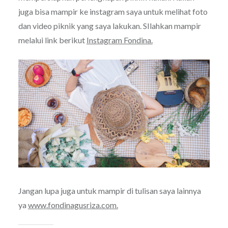
juga bisa mampir ke instagram saya untuk melihat foto
dan video piknik yang saya lakukan. SIlahkan mampir
melalui link berikut
Instagram Fondina.
Jangan lupa juga untuk mampir di tulisan saya lainnya
ya
www.fondinagusriza.com.