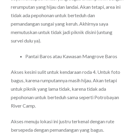
rerumputan yang hijau dan landai. Akan tetapi, area ini
tidak ada pepohonan untuk berteduh dan
pemandangan sungai yang keruh. Akhirnya saya
memutuskan untuk tidak jadi piknik disini (untung
survei dulu ya).
Pantai Baros atau Kawasan Mangrove Baros
Akses kesini sulit untuk kendaraan roda 4. Untuk foto
bagus, karena rumputannya masih hijau. Akan tetapi
untuk piknik yang lama tidak, karena tidak ada
pepohonan untuk berteduh sama seperti Potrobayan
River Camp.
Akses menuju lokasi ini justru terkenal dengan rute
bersepeda dengan pemandangan yang bagus.