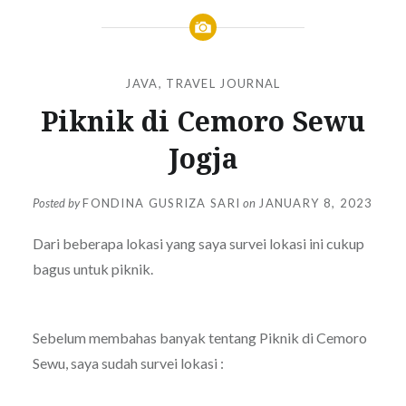
JAVA
,
TRAVEL JOURNAL
Piknik di Cemoro Sewu
Jogja
Posted by
FONDINA GUSRIZA SARI
on
JANUARY 8, 2023
Dari beberapa lokasi yang saya survei lokasi ini cukup
bagus untuk piknik.
Sebelum membahas banyak tentang Piknik di Cemoro
Sewu, saya sudah survei lokasi :