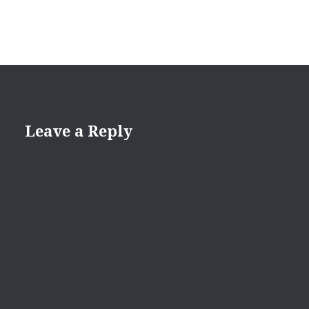
Leave a Reply