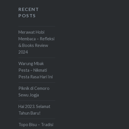
RECENT
POSTS
Merawat Hobi
Membaca – Refleksi
& Books Review
2024
Warung Mbak
Pesta – Nikmati
Pesta Rasa Hari Ini
Piknik di Cemoro
Sewu Jogja
Hai 2023. Selamat
Tahun Baru!
Topo Bisu – Tradisi