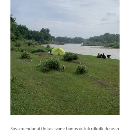
Saya mendapati lokasi yang bagus untuk piknik dengan