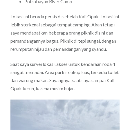
Potrobayan River Camp
Lokasi ini berada persis di sebelah Kali Opak. Lokasi ini
lebih sterkenal sebagai tempat camping. Akan tetapi
saya mendapatkan beberapa orang piknik disini dan
pemandangannya bagus. Piknik di tepi sungai, dengan
rerumputan hijau dan pemandangan yang syahdu.
Saat saya survei lokasi, akses untuk kendaraan roda 4
sangat memadai. Area parkir cukup luas, tersedia toilet
dan warung makan. Sayangnya, saat saya sampai Kali
Opak keruh, karena musim hujan.