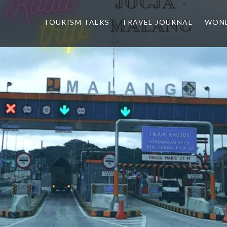
TOURISM TALKS
TRAVEL JOURNAL
WOND