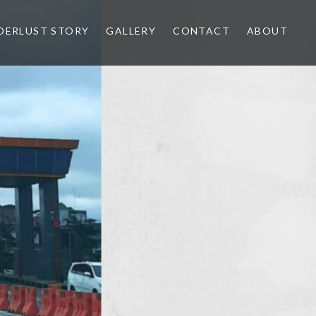
ERLUST STORY
GALLERY
CONTACT
ABOUT