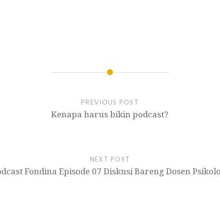
PREVIOUS POST
Kenapa harus bikin podcast?
NEXT POST
dcast Fondina Episode 07 Diskusi Bareng Dosen Psikol