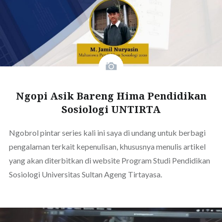
Ngopi Asik Bareng Hima Pendidikan
Sosiologi UNTIRTA
Ngobrol pintar series kali ini saya di undang untuk berbagi
pengalaman terkait kepenulisan, khususnya menulis artikel
yang akan diterbitkan di website Program Studi Pendidikan
Sosiologi Universitas Sultan Ageng Tirtayasa.