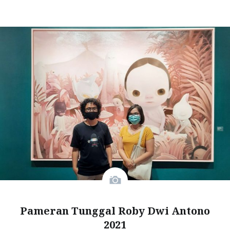
Pameran Tunggal Roby Dwi Antono
2021