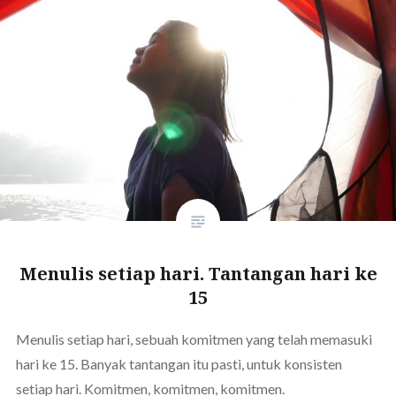
Menulis setiap hari. Tantangan hari ke
15
Menulis setiap hari, sebuah komitmen yang telah memasuki
hari ke 15. Banyak tantangan itu pasti, untuk konsisten
setiap hari. Komitmen, komitmen, komitmen.