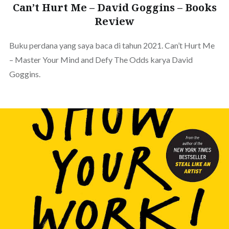
Can’t Hurt Me – David Goggins – Books
Review
Buku perdana yang saya baca di tahun 2021. Can’t Hurt Me
– Master Your Mind and Defy The Odds karya David
Goggins.