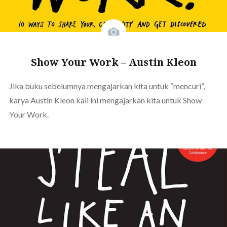
Show Your Work – Austin Kleon
Jika buku sebelumnya mengajarkan kita untuk “mencuri”,
karya Austin Kleon kali ini mengajarkan kita untuk Show
Your Work.