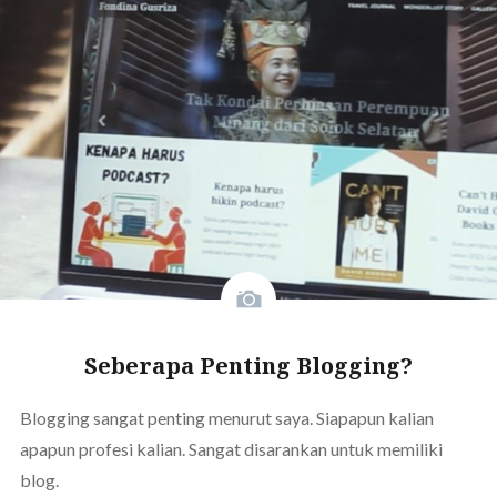
Seberapa Penting Blogging?
Blogging sangat penting menurut saya. Siapapun kalian
apapun profesi kalian. Sangat disarankan untuk memiliki
blog.