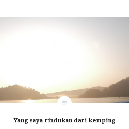
Yang saya rindukan dari kemping