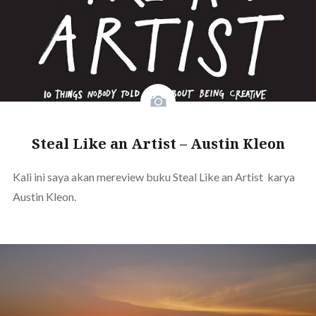
Steal Like an Artist – Austin Kleon
Kali ini saya akan mereview buku Steal Like an Artist karya
Austin Kleon.