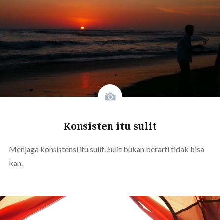
Konsisten itu sulit
Menjaga konsistensi itu sulit. Sulit bukan berarti tidak bisa
kan.