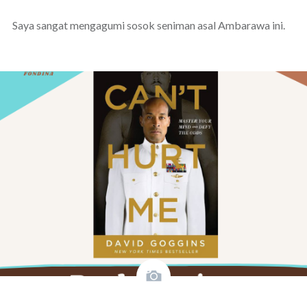
Saya sangat mengagumi sosok seniman asal Ambarawa ini.