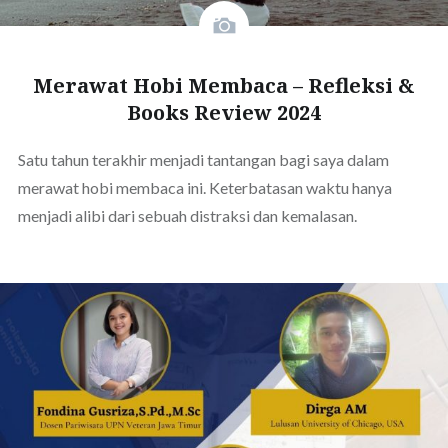
Merawat Hobi Membaca – Refleksi &
Books Review 2024
Satu tahun terakhir menjadi tantangan bagi saya dalam
merawat hobi membaca ini. Keterbatasan waktu hanya
menjadi alibi dari sebuah distraksi dan kemalasan.