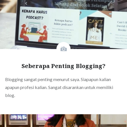
Seberapa Penting Blogging?
Blogging sangat penting menurut saya. Siapapun kalian
apapun profesi kalian. Sangat disarankan untuk memiliki
blog.