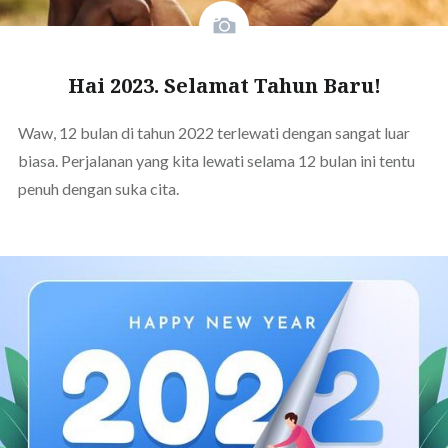
Hai 2023. Selamat Tahun Baru!
Waw, 12 bulan di tahun 2022 terlewati dengan sangat luar
biasa. Perjalanan yang kita lewati selama 12 bulan ini tentu
penuh dengan suka cita.