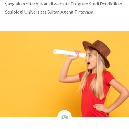
yang akan diterbitkan di website Program Studi Pendidikan
Sosiologi Universitas Sultan Ageng Tirtayasa.