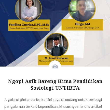
Ngopi Asik Bareng Hima Pendidikan
Sosiologi UNTIRTA
Ngobrol pintar series kali ini saya di undang untuk berbagi
pengalaman terkait kepenulisan, khususnya menulis artikel