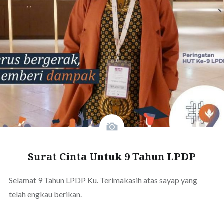
Surat Cinta Untuk 9 Tahun LPDP
Selamat 9 Tahun LPDP Ku. Terimakasih atas sayap yang
telah engkau berikan.