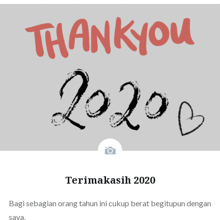
Terimakasih 2020
Bagi sebagian orang tahun ini cukup berat begitupun dengan
saya.