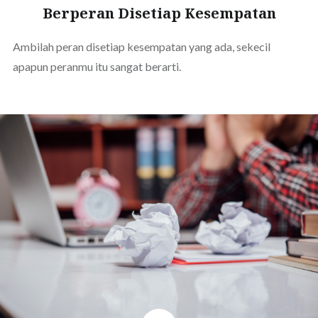
Berperan Disetiap Kesempatan
Ambilah peran disetiap kesempatan yang ada, sekecil
apapun peranmu itu sangat berarti.