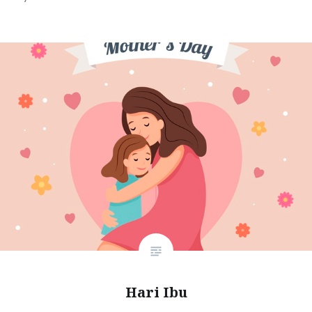
Hari Ibu