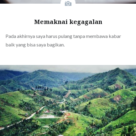
Memaknai kegagalan
Pada akhirnya saya harus pulang tanpa membawa kabar
baik yang bisa saya bagikan.