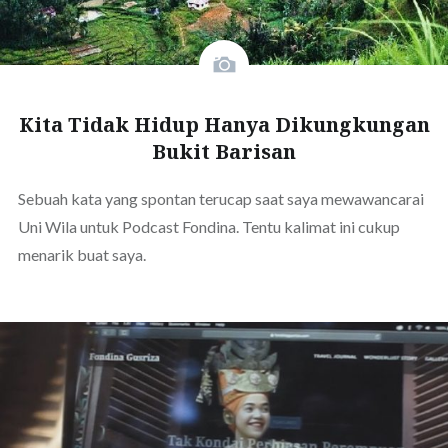
Kita Tidak Hidup Hanya Dikungkungan
Bukit Barisan
Sebuah kata yang spontan terucap saat saya mewawancarai
Uni Wila untuk Podcast Fondina. Tentu kalimat ini cukup
menarik buat saya.