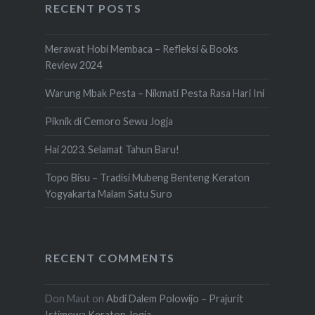
RECENT POSTS
Merawat Hobi Membaca – Refleksi & Books
Review 2024
Warung Mbak Pesta – Nikmati Pesta Rasa Hari Ini
Piknik di Cemoro Sewu Jogja
Hai 2023. Selamat Tahun Baru!
Topo Bisu – Tradisi Mubeng Benteng Keraton
Yogyakarta Malam Satu Suro
RECENT COMMENTS
Don Maut
on
Abdi Dalem Polowijo – Prajurit
Istimewa Keraton Jogja