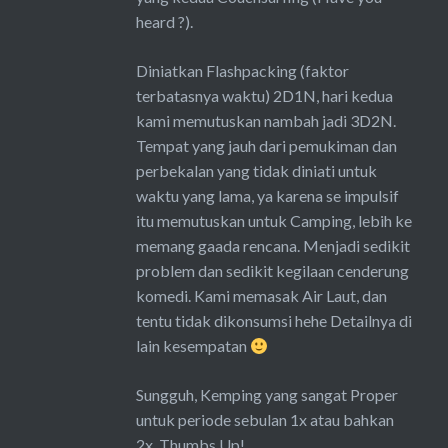
heard ?).
Diniatkan Flashpacking (faktor
terbatasnya waktu) 2D1N, hari kedua
kami memutuskan nambah jadi 3D2N.
Tempat yang jauh dari pemukiman dan
perbekalan yang tidak diniati untuk
waktu yang lama, ya karena se impulsif
itu memutuskan untuk Camping, lebih ke
memang gaada rencana. Menjadi sedikit
problem dan sedikit kegilaan cenderung
komedi. Kami memasak Air Laut, dan
tentu tidak dikonsumsi hehe Detailnya di
lain kesempatan
Sungguh, Kemping yang sangat Proper
untuk periode sebulan 1x atau bahkan
2x. Thumbs Up!