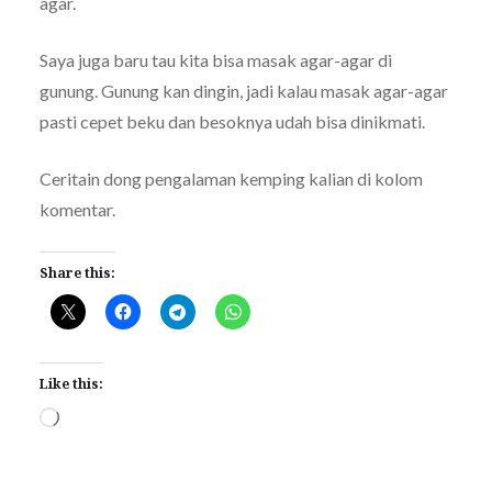
agar.
Saya juga baru tau kita bisa masak agar-agar di
gunung. Gunung kan dingin, jadi kalau masak agar-agar
pasti cepet beku dan besoknya udah bisa dinikmati.
Ceritain dong pengalaman kemping kalian di kolom
komentar.
Share this:
Like this:
Loading…