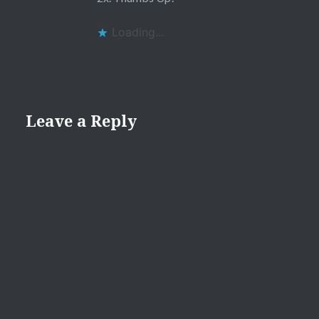
Loading...
Leave a Reply