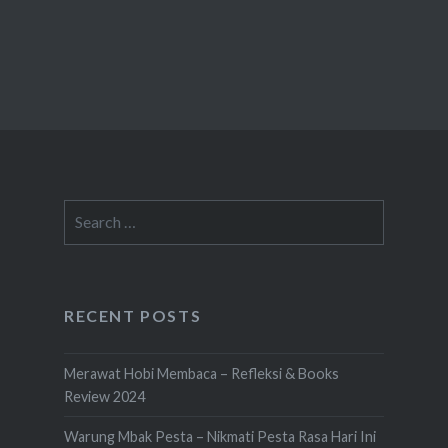
Search
for:
RECENT POSTS
Merawat Hobi Membaca – Refleksi & Books
Review 2024
Warung Mbak Pesta – Nikmati Pesta Rasa Hari Ini