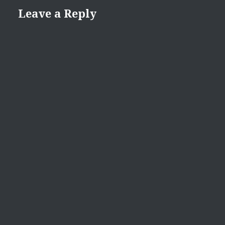
Leave a Reply