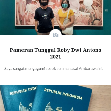
Pameran Tunggal Roby Dwi Antono
2021
Saya sangat mengagumi sosok seniman asal Ambarawa ini.