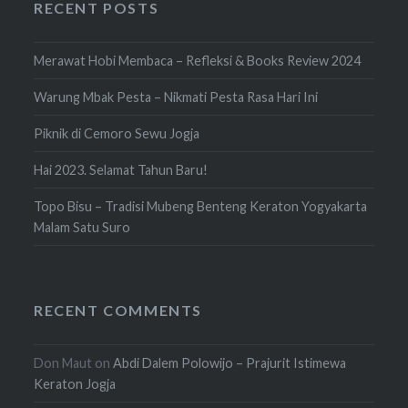
RECENT POSTS
Merawat Hobi Membaca – Refleksi & Books Review 2024
Warung Mbak Pesta – Nikmati Pesta Rasa Hari Ini
Piknik di Cemoro Sewu Jogja
Hai 2023. Selamat Tahun Baru!
Topo Bisu – Tradisi Mubeng Benteng Keraton Yogyakarta
Malam Satu Suro
RECENT COMMENTS
Don Maut
on
Abdi Dalem Polowijo – Prajurit Istimewa
Keraton Jogja