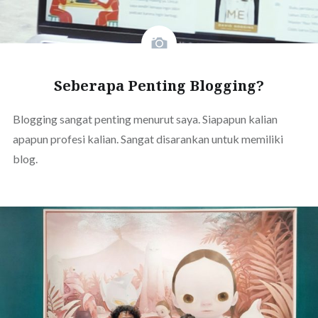
Seberapa Penting Blogging?
Blogging sangat penting menurut saya. Siapapun kalian
apapun profesi kalian. Sangat disarankan untuk memiliki
blog.