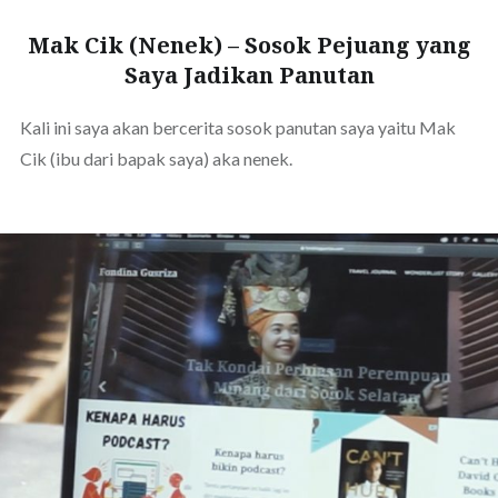
Mak Cik (Nenek) – Sosok Pejuang yang
Saya Jadikan Panutan
Kali ini saya akan bercerita sosok panutan saya yaitu Mak
Cik (ibu dari bapak saya) aka nenek.