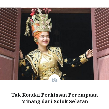
Tak Kondai Perhiasan Perempuan
Minang dari Solok Selatan