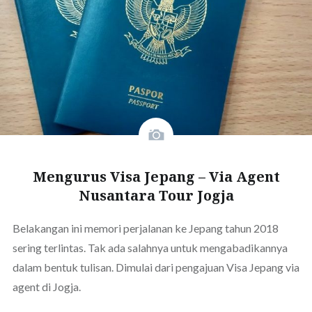
Mengurus Visa Jepang – Via Agent
Nusantara Tour Jogja
Belakangan ini memori perjalanan ke Jepang tahun 2018
sering terlintas. Tak ada salahnya untuk mengabadikannya
dalam bentuk tulisan. Dimulai dari pengajuan Visa Jepang via
agent di Jogja.