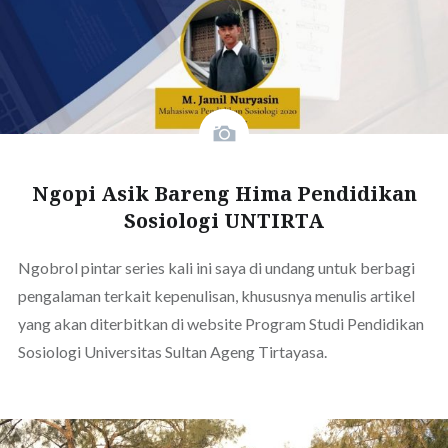
Ngopi Asik Bareng Hima Pendidikan
Sosiologi UNTIRTA
Ngobrol pintar series kali ini saya di undang untuk berbagi
pengalaman terkait kepenulisan, khususnya menulis artikel
yang akan diterbitkan di website Program Studi Pendidikan
Sosiologi Universitas Sultan Ageng Tirtayasa.