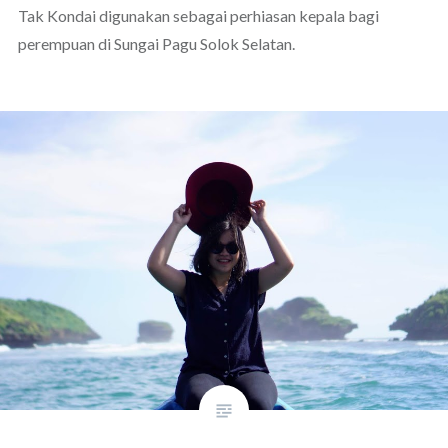
Tak Kondai digunakan sebagai perhiasan kepala bagi
perempuan di Sungai Pagu Solok Selatan.