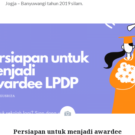
Jogja – Banyuwangi tahun 2019 silam.
Persiapan untuk menjadi awardee