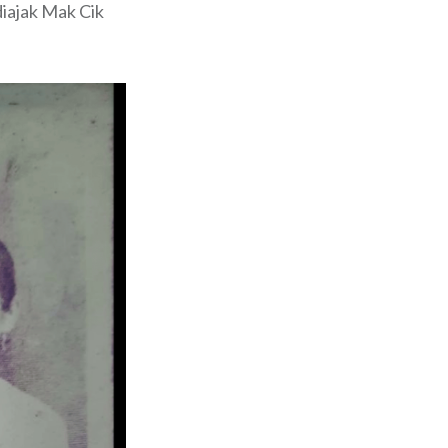
diajak Mak Cik