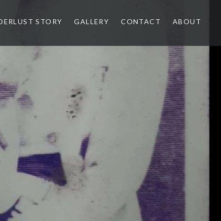
ERLUST STORY
GALLERY
CONTACT
ABOUT