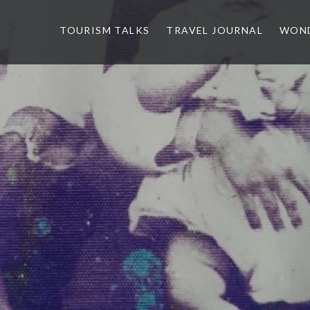
TOURISM TALKS
TRAVEL JOURNAL
WOND