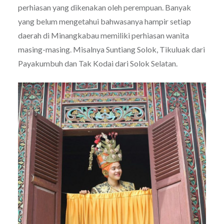
perhiasan yang dikenakan oleh perempuan. Banyak
yang belum mengetahui bahwasanya hampir setiap
daerah di Minangkabau memiliki perhiasan wanita
masing-masing. Misalnya Suntiang Solok, Tikuluak dari
Payakumbuh dan Tak Kodai dari Solok Selatan.