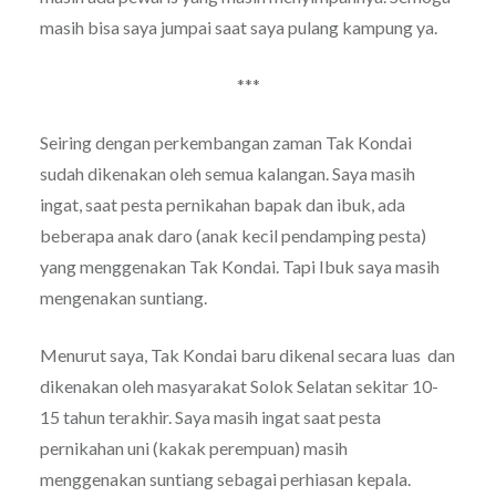
masih bisa saya jumpai saat saya pulang kampung ya.
***
Seiring dengan perkembangan zaman Tak Kondai
sudah dikenakan oleh semua kalangan. Saya masih
ingat, saat pesta pernikahan bapak dan ibuk, ada
beberapa anak daro (anak kecil pendamping pesta)
yang menggenakan Tak Kondai. Tapi Ibuk saya masih
mengenakan suntiang.
Menurut saya, Tak Kondai baru dikenal secara luas dan
dikenakan oleh masyarakat Solok Selatan sekitar 10-
15 tahun terakhir. Saya masih ingat saat pesta
pernikahan uni (kakak perempuan) masih
menggenakan suntiang sebagai perhiasan kepala.