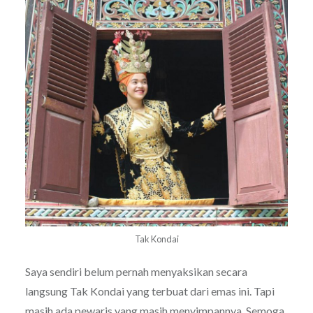
Tak Kondai
Saya sendiri belum pernah menyaksikan secara
langsung Tak Kondai yang terbuat dari emas ini. Tapi
masih ada pewaris yang masih menyimpannya. Semoga