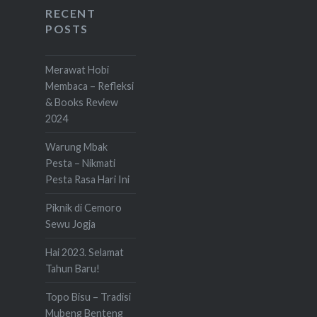
RECENT
POSTS
Merawat Hobi
Membaca – Refleksi
& Books Review
2024
Warung Mbak
Pesta – Nikmati
Pesta Rasa Hari Ini
Piknik di Cemoro
Sewu Jogja
Hai 2023. Selamat
Tahun Baru!
Topo Bisu – Tradisi
Mubeng Benteng