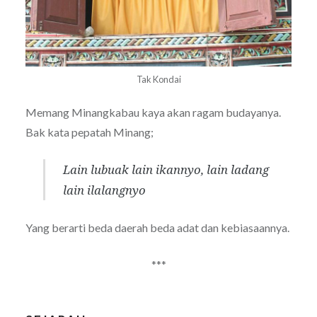
Tak Kondai
Memang Minangkabau kaya akan ragam budayanya.
Bak kata pepatah Minang;
Lain lubuak lain ikannyo, lain ladang
lain ilalangnyo
Yang berarti beda daerah beda adat dan kebiasaannya.
***