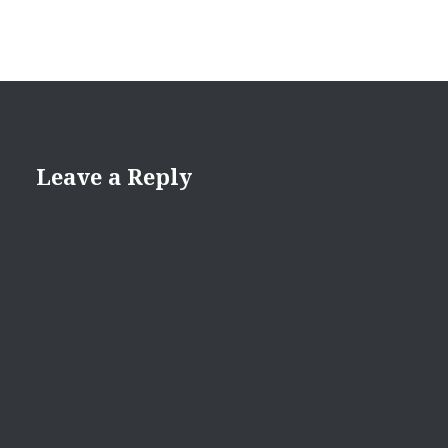
Leave a Reply