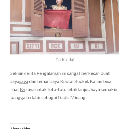
Tak Kondai
Sekian cerita Pengalaman ini sangat berkesan buat
saya
saya
dan teman saya Kristal Buckel. Kalian bisa
lihat
IG
saya untuk foto-foto lebih lanjut. Saya semakin
bangga terlahir sebagai Gadis Minang.
Share this: