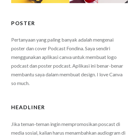
POSTER
Pertanyaan yang paling banyak adalah mengenai
poster dan cover Podcast Fondina. Saya sendiri
menggunakan aplikasi canva untuk membuat logo
podcast dan poster podcast. Aplikasi ini benar-benar
membantu saya dalam membuat design. I love Canva
so much.
HEADLINER
Jika teman-teman ingin mempromosikan poscast di
media sosial, kalian harus menambahkan audiogram di