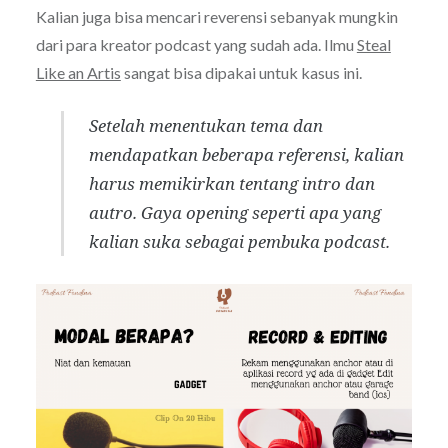
Kalian juga bisa mencari reverensi sebanyak mungkin
dari para kreator podcast yang sudah ada. Ilmu
Steal
Like an Artis
sangat bisa dipakai untuk kasus ini.
Setelah menentukan tema dan
mendapatkan beberapa referensi, kalian
harus memikirkan tentang intro dan
autro. Gaya opening seperti apa yang
kalian suka sebagai pembuka podcast.