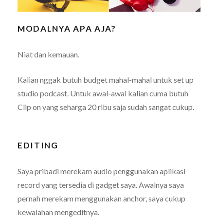
MODALNYA APA AJA?
Niat dan kemauan.
Kalian nggak butuh budget mahal-mahal untuk set up
studio podcast. Untuk awal-awal kalian cuma butuh
Clip on yang seharga 20 ribu saja sudah sangat cukup.
EDITING
Saya pribadi merekam audio penggunakan aplikasi
record yang tersedia di gadget saya. Awalnya saya
pernah merekam menggunakan anchor, saya cukup
kewalahan mengeditnya.