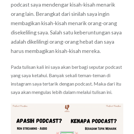
podcast saya mendengar kisah-kisah menarik
orang lain. Berangkat dari sinilah saya ingin
membagikan kisah-kisah menarik orang-orang
disekeliling saya. Salah satu keberuntungan saya
adalah dikelilingi orang-orang hebat dan saya
harus membagikan kisah-kisah mereka.
Pada tulisan kali ini saya akan berbagi seputar podcast
yang saya ketahui. Banyak sekali teman-teman di
instagram saya tertarik dengan podcast. Maka dari itu
saya akan mengulas lebih dalam melalui tulisan ini.