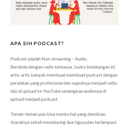
APA SIH PODCAST?
Podcast adalah Non streaming – Audio.
Berdeda dengan radio tentunya. Justru belakangan ini
artis-artis banyak membuat membuat podcast dengan
peralatan yang profesional dan ouputnya menjadi vidio
lalu di upload ke YouTube sedangkan audionya di
upload menjadi podcast.
Teman-teman pun bisa meniru hal yang demikian.
Ibaratnya sekali mendayung dua tiga pulau terlampaui.