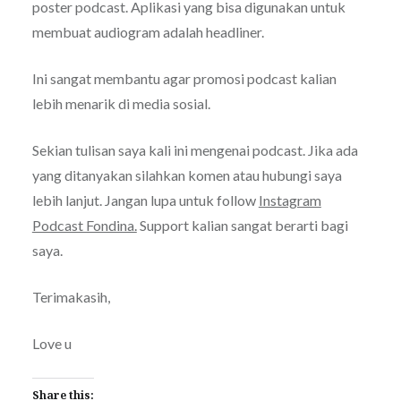
poster podcast. Aplikasi yang bisa digunakan untuk
membuat audiogram adalah headliner.
Ini sangat membantu agar promosi podcast kalian
lebih menarik di media sosial.
Sekian tulisan saya kali ini mengenai podcast. Jika ada
yang ditanyakan silahkan komen atau hubungi saya
lebih lanjut. Jangan lupa untuk follow
Instagram
Podcast Fondina.
Support kalian sangat berarti bagi
saya.
Terimakasih,
Love u
Share this: