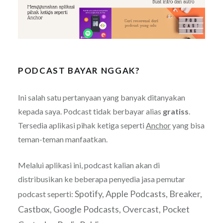
PODCAST BAYAR NGGAK?
Ini salah satu pertanyaan yang banyak ditanyakan
kepada saya. Podcast tidak berbayar alias
gratiss
.
Tersedia aplikasi pihak ketiga seperti
Anchor
yang bisa
teman-teman manfaatkan.
Melalui aplikasi ini, podcast kalian akan di
distribusikan ke beberapa penyedia jasa pemutar
Spotify, Apple Podcasts, Breaker,
podcast seperti:
Castbox, Google Podcasts, Overcast, Pocket