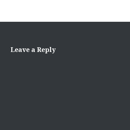
Leave a Reply