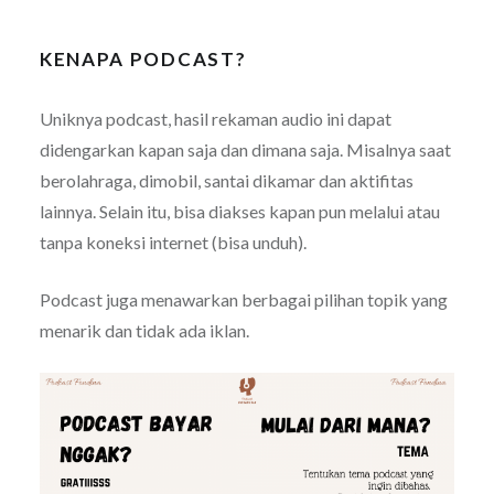
KENAPA PODCAST?
Uniknya podcast, hasil rekaman audio ini dapat
didengarkan kapan saja dan dimana saja. Misalnya saat
berolahraga, dimobil, santai dikamar dan aktifitas
lainnya. Selain itu, bisa diakses kapan pun melalui atau
tanpa koneksi internet (bisa unduh).
Podcast juga menawarkan berbagai pilihan topik yang
menarik dan tidak ada iklan.