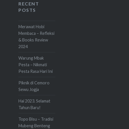
RECENT
POSTS
Merawat Hobi
Membaca – Refleksi
& Books Review
2024
Warung Mbak
Pesta – Nikmati
Pesta Rasa Hari Ini
Piknik di Cemoro
Sewu Jogja
Hai 2023. Selamat
Tahun Baru!
Topo Bisu – Tradisi
Mubeng Benteng