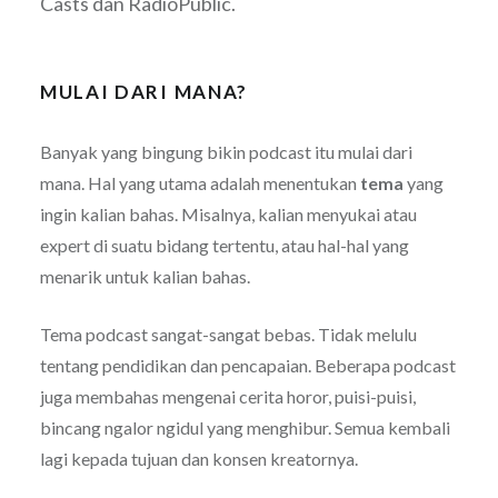
Casts dan RadioPublic.
MULAI DARI MANA?
Banyak yang bingung bikin podcast itu mulai dari
mana. Hal yang utama adalah menentukan
tema
yang
ingin kalian bahas. Misalnya, kalian menyukai atau
expert di suatu bidang tertentu, atau hal-hal yang
menarik untuk kalian bahas.
Tema podcast sangat-sangat bebas. Tidak melulu
tentang pendidikan dan pencapaian. Beberapa podcast
juga membahas mengenai cerita horor, puisi-puisi,
bincang ngalor ngidul yang menghibur. Semua kembali
lagi kepada tujuan dan konsen kreatornya.