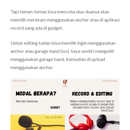
Tapi teman-teman bisa mencoba dua-duanya atau
memilih merekam menggunakan anchor atau di aplikasi
record yang ada di gadget.
Untuk editing kalian bisa memilih ingin menggunakan
anchor atau garage band (ios). Saya sendiri mengedit
menggunakan garage band. Kemudian di upload
menggunakan anchor.