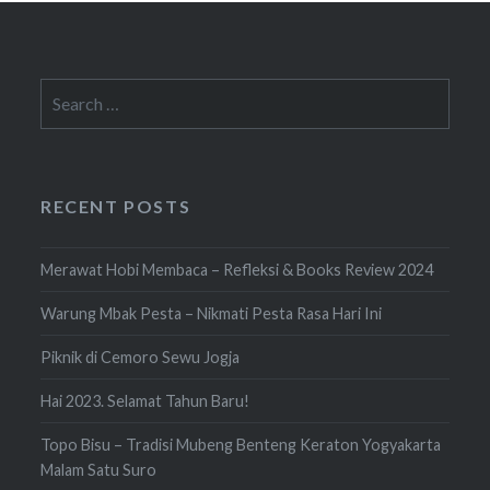
Search
for:
RECENT POSTS
Merawat Hobi Membaca – Refleksi & Books Review 2024
Warung Mbak Pesta – Nikmati Pesta Rasa Hari Ini
Piknik di Cemoro Sewu Jogja
Hai 2023. Selamat Tahun Baru!
Topo Bisu – Tradisi Mubeng Benteng Keraton Yogyakarta
Malam Satu Suro