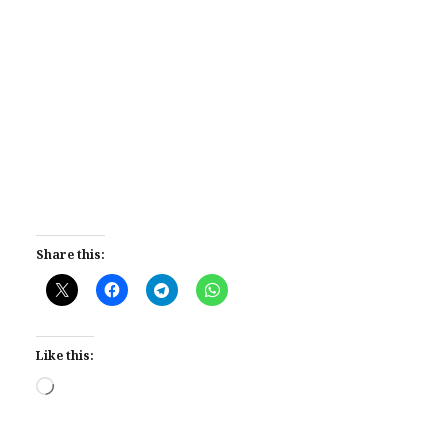
Share this:
Like this:
Loading…