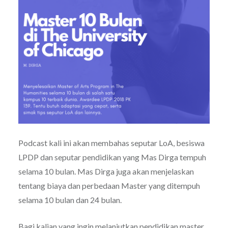
Podcast kali ini akan membahas seputar LoA, besiswa
LPDP dan seputar pendidikan yang Mas Dirga tempuh
selama 10 bulan. Mas Dirga juga akan menjelaskan
tentang biaya dan perbedaan Master yang ditempuh
selama 10 bulan dan 24 bulan.
Bagi kalian yang ingin melanjutkan pendidikan master