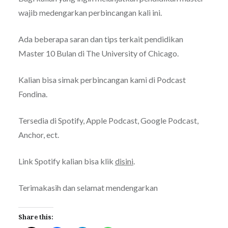
wajib medengarkan perbincangan kali ini.
Ada beberapa saran dan tips terkait pendidikan
Master 10 Bulan di
The University of Chicago.
Kalian bisa simak perbincangan kami di Podcast
Fondina.
Tersedia di Spotify, Apple Podcast, Google Podcast,
Anchor, ect.
Link Spotify kalian bisa klik
disini
.
Terimakasih dan selamat mendengarkan
Share this: