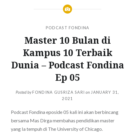
PODCAST FONDINA
Master 10 Bulan di
Kampus 10 Terbaik
Dunia – Podcast Fondina
Ep 05
Posted by
FONDINA GUSRIZA SARI
on
JANUARY 31,
2021
Podcast Fondina eposide 05 kali ini akan berbincang
bersama Mas Dirga membahas pendidikan master
yang Ia tempuh di
The University of Chicago.