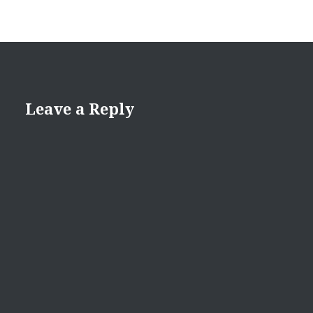
Leave a Reply