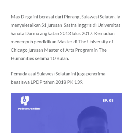
Mas Dirga ini berasal dari Pinrang, Sulawesi Selatan. Ia
m
enyelesaikan S1 jurusan
Sastra Inggris di Universitas
Sanata Darma angkatan 2013 lulus 2017. Kemudian
menempuh pendidikan Master di The University of
Chicago jurusan Master of Arts Program in The
Humanities selama 10 Bulan.
Pemuda asal Sulawesi Selatan ini juga penerima
beasiswa LPDP tahun 2018 PK 139.