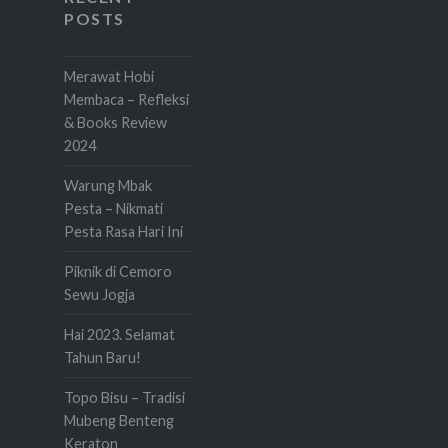
POSTS
Merawat Hobi
Membaca – Refleksi
& Books Review
2024
Warung Mbak
Pesta – Nikmati
Pesta Rasa Hari Ini
Piknik di Cemoro
Sewu Jogja
Hai 2023. Selamat
Tahun Baru!
Topo Bisu – Tradisi
Mubeng Benteng
Keraton