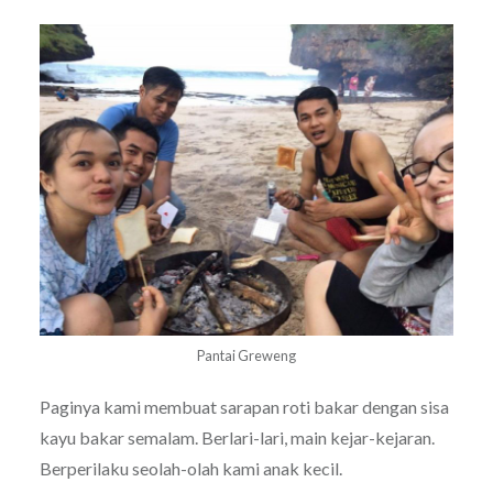
Pantai Greweng
Paginya kami membuat sarapan roti bakar dengan sisa
kayu bakar semalam. Berlari-lari, main kejar-kejaran.
Berperilaku seolah-olah kami anak kecil.