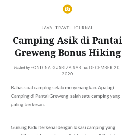
JAVA
,
TRAVEL JOURNAL
Camping Asik di Pantai
Greweng Bonus Hiking
Posted by
FONDINA GUSRIZA SARI
on
DECEMBER 20,
2020
Bahas soal camping selalu menyenangkan. Apalagi
Camping di Pantai Greweng, salah satu camping yang
paling berkesan.
Gunung Kidul terkenal dengan lokasi camping yang