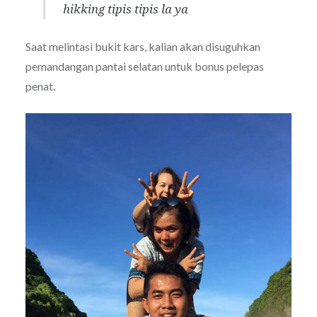
hikking
tipis tipis la ya
Saat melintasi bukit kars, kalian akan disuguhkan
pemandangan pantai selatan untuk bonus pelepas
penat.