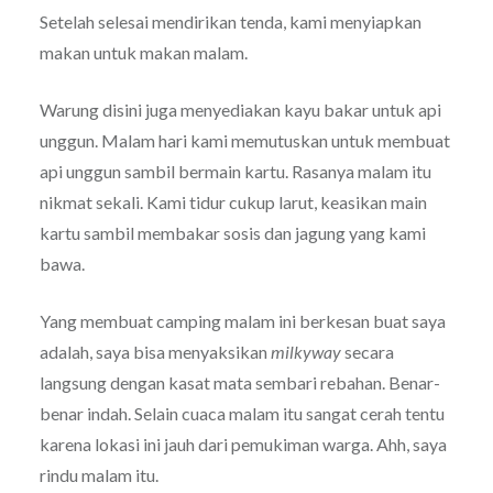
Setelah selesai mendirikan tenda, kami menyiapkan
makan untuk makan malam.
Warung disini juga menyediakan kayu bakar untuk api
unggun. Malam hari kami memutuskan untuk membuat
api unggun sambil bermain kartu. Rasanya malam itu
nikmat sekali. Kami tidur cukup larut, keasikan main
kartu sambil membakar sosis dan jagung yang kami
bawa.
Yang membuat camping malam ini berkesan buat saya
adalah, saya bisa menyaksikan
milkyway
secara
langsung dengan kasat mata sembari rebahan. Benar-
benar indah. Selain cuaca malam itu sangat cerah tentu
karena lokasi ini jauh dari pemukiman warga. Ahh, saya
rindu malam itu.