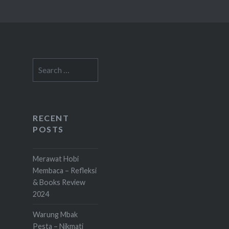
Search
for:
RECENT
POSTS
Merawat Hobi
Membaca – Refleksi
& Books Review
2024
Warung Mbak
Pesta – Nikmati