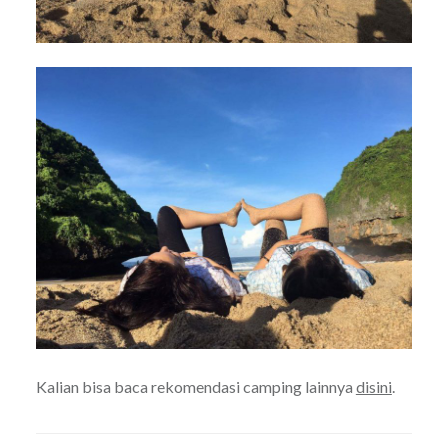
Kalian bisa baca rekomendasi camping lainnya
disini
.