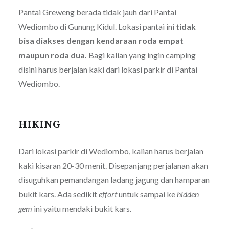
Pantai Greweng berada tidak jauh dari Pantai
Wediombo di Gunung Kidul. Lokasi pantai ini
tidak
bisa diakses dengan kendaraan roda empat
maupun roda dua.
Bagi kalian yang ingin camping
disini harus berjalan kaki dari lokasi parkir di Pantai
Wediombo.
HIKING
Dari lokasi parkir di Wediombo, kalian harus berjalan
kaki kisaran 20-30 menit. Disepanjang perjalanan akan
disuguhkan pemandangan ladang jagung dan hamparan
bukit kars. Ada sedikit
effort
untuk sampai ke
hidden
gem
ini yaitu mendaki bukit kars.