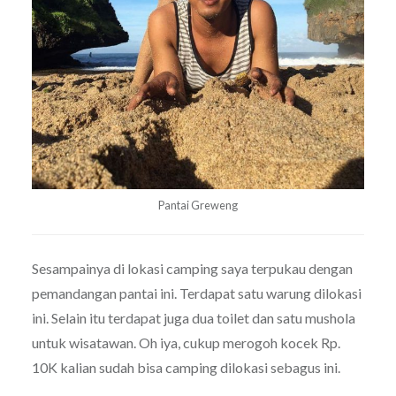
Pantai Greweng
Sesampainya di lokasi camping saya terpukau dengan
pemandangan pantai ini. Terdapat satu warung dilokasi
ini. Selain itu terdapat juga dua toilet dan satu mushola
untuk wisatawan. Oh iya, cukup merogoh kocek Rp.
10K kalian sudah bisa camping dilokasi sebagus ini.