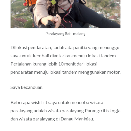
Paralayang Batu malang
Dilokasi pendaratan, sudah ada panitia yang menunggu
saya untuk kembali diantarkan menuju lokasi tandem.
Perjalanan kurang lebih 10 menit dari lokasi
pendaratan menuju lokasi tandem menggunakan motor.
Saya kecanduan.
Beberapa wish list saya untuk mencoba wisata
paralayang adalah wisata paralayang Parangtritis Jogja
dan wisata paralayang di
Danau Maninjau
.