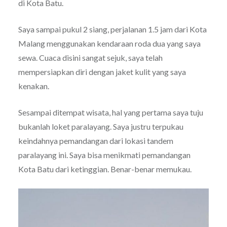
di Kota Batu.
Saya sampai pukul 2 siang, perjalanan 1.5 jam dari Kota
Malang menggunakan kendaraan roda dua yang saya
sewa. Cuaca disini sangat sejuk, saya telah
mempersiapkan diri dengan jaket kulit yang saya
kenakan.
Sesampai ditempat wisata, hal yang pertama saya tuju
bukanlah loket paralayang. Saya justru terpukau
keindahnya pemandangan dari lokasi tandem
paralayang ini. Saya bisa menikmati pemandangan
Kota Batu dari ketinggian. Benar-benar memukau.