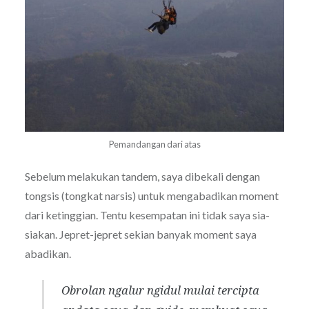
Pemandangan dari atas
Sebelum melakukan tandem, saya dibekali dengan
tongsis (tongkat narsis) untuk mengabadikan moment
dari ketinggian. Tentu kesempatan ini tidak saya sia-
siakan. Jepret-jepret sekian banyak moment saya
abadikan.
Obrolan ngalur ngidul mulai tercipta