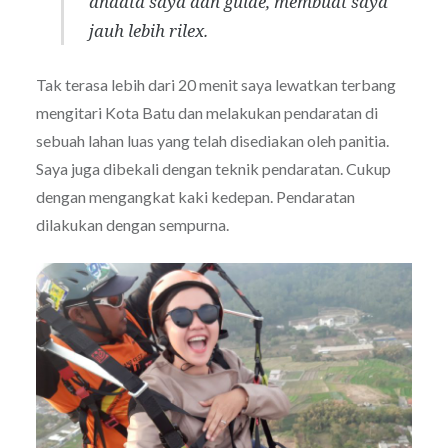
andata saya dan guide, membuat saya
jauh lebih rilex.
Tak terasa lebih dari 20 menit saya lewatkan terbang
mengitari Kota Batu dan melakukan pendaratan di
sebuah lahan luas yang telah disediakan oleh panitia.
Saya juga dibekali dengan teknik pendaratan. Cukup
dengan mengangkat kaki kedepan. Pendaratan
dilakukan dengan sempurna.