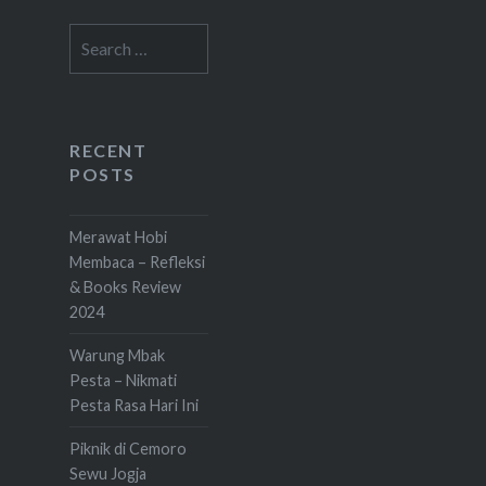
Search
for:
RECENT
POSTS
Merawat Hobi
Membaca – Refleksi
& Books Review
2024
Warung Mbak
Pesta – Nikmati
Pesta Rasa Hari Ini
Piknik di Cemoro
Sewu Jogja