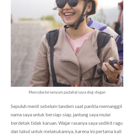
Mencoba tersenyum padahal saya deg-degan
Sepuluh menit sebelum tandem saat panitia memanggil
nama saya untuk bersiap-siap, jantung saya mulai
berdetak tidak karuan. Wajar rasanya saya sedikit ragu
dan takut untuk melakukannya, karena ini pertama kali