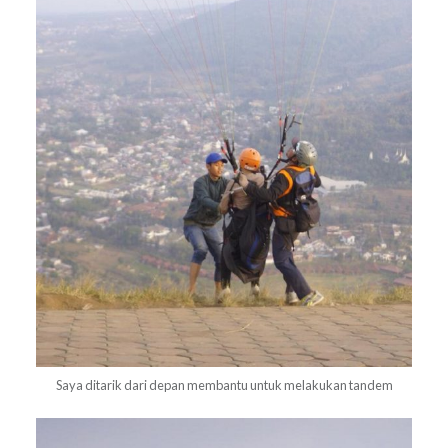
Saya ditarik dari depan membantu untuk melakukan tandem