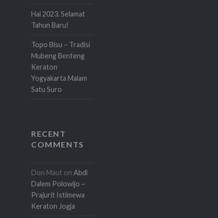
Hai 2023. Selamat
Tahun Baru!
Topo Bisu – Tradisi
Mubeng Benteng
Keraton
Yogyakarta Malam
Satu Suro
RECENT
COMMENTS
Don Maut
on
Abdi
Dalem Polowijo –
Prajurit Istimewa
Keraton Jogja