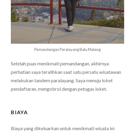
Pemandangan Paralayang Batu Malang
Setelah puas menikmati pemandangan, akhirnya
perhatian saya teralihkan saat satu persatu wisatawan
melakukan tandem paralayang. Saya menuju loket
pendaftaran, mengobrol dengan petugas loket.
BIAYA
Biaya yang dikeluarkan untuk menikmati wisata ini