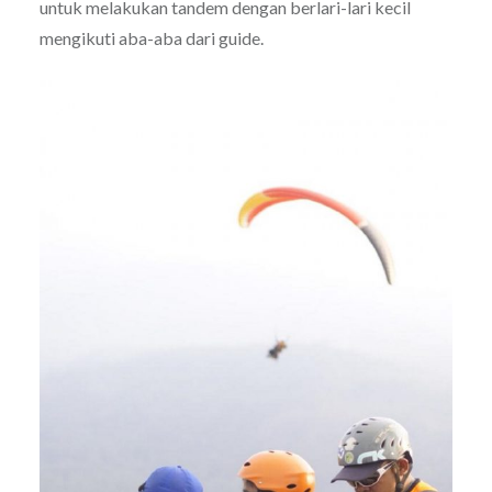
untuk melakukan tandem dengan berlari-lari kecil
mengikuti aba-aba dari guide.