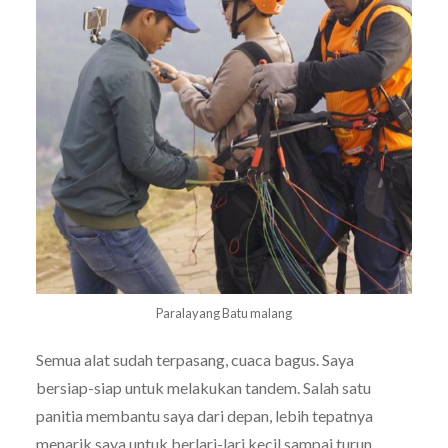
Paralayang Batu malang
Semua alat sudah terpasang, cuaca bagus. Saya
bersiap-siap untuk melakukan tandem. Salah satu
panitia membantu saya dari depan, lebih tepatnya
menarik saya untuk berlari-lari kecil sampai turun.