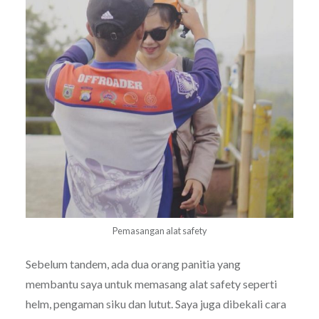
Pemasangan alat safety
Sebelum tandem, ada dua orang panitia yang
membantu saya untuk memasang alat safety seperti
helm, pengaman siku dan lutut. Saya juga dibekali cara