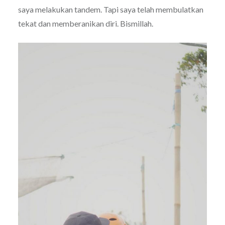
saya melakukan tandem. Tapi saya telah membulatkan
tekat dan memberanikan diri. Bismillah.