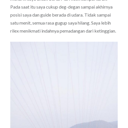
Pada saat itu saya cukup deg-degan sampai akhirnya
posisi saya dan guide berada di udara. Tidak sampai
satu menit, semua rasa gugup saya hilang. Saya lebih
rilex menikmati indahnya pemadangan dari ketinggian.