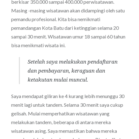
berkisar 350.000 sampai 400.000 perwisatawan.
Masing -masing wisatawan akan didampingi oleh satu
pemandu profesional. Kita bisa nemikmati
pemandangan Kota Batu dari ketinggian selama 20
sampai 30 menit. Wisatawan umur 18 sampai 60 tahun
bisa menikmati wisata ini.
Setelah saya melakukan pendaftaran
dan pembayaran, keraguan dan
ketakutan mulai muncul.
Saya mendapat giliran ke 4 kurang lebih menunggu 30
menit lagi untuk tandem. Selama 30 menit saya cukup
gelisah. Mulai memperhatikan wisatawan yang
melakukan tandem, beberapa di antara mereka
wisatawan asing. Saya memastikan bahwa mereka