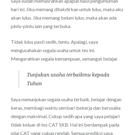
Saya sudah memasrahkan apapun hasil pengumuman
hari ini. Jika memang ditakdirkan untuk lulus, maka aku
akan lulus. Jika memang belum lulus, maka akan ada
pintu-pintu lain yang terbuka.
Tidak lulus pasti sedih, tentu. Apalagi, saya
mengusahakan segala usaha untuk tes ini.
Mengerahkan segala kemampuan, semangat belajar.
Tunjukan usaha terbaikmu kepada
Tuhan
Saya menunjukan segala usaha terbaik, belajar dengan
keras, membagi waktu sembari bekerja dan berusaha
dengan maksimal. Cukup sedih apa yang saya pelajari
tidak keluar di tes CAT SKB. Hal ini berdampak pada
nilai CAT yang cukup rendah. Semua prediksi saya