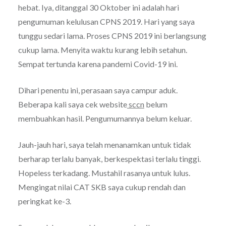
hebat. Iya, ditanggal 30 Oktober ini adalah hari
pengumuman kelulusan CPNS 2019. Hari yang saya
tunggu sedari lama. Proses CPNS 2019 ini berlangsung
cukup lama. Menyita waktu kurang lebih setahun.
Sempat tertunda karena pandemi Covid-19 ini.
Dihari penentu ini, perasaan saya campur aduk.
Beberapa kali saya cek website
sccn
belum
membuahkan hasil. Pengumumannya belum keluar.
Jauh-jauh hari, saya telah menanamkan untuk tidak
berharap terlalu banyak, berkespektasi terlalu tinggi.
Hopeless terkadang. Mustahil rasanya untuk lulus.
Mengingat nilai CAT SKB saya cukup rendah dan
peringkat ke-3.