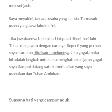
meleset jauh.
Saya meyakini, tak ada usaha yang sia-sia. Termasuk
usaha yang saya lakukan ini.
Jika jawabannya belum hari ini, pasti dihari-hari lain
Tuhan menjawab dengan caranya. Seperti yang pernah
saya utarakan
ditulisan sebelumnya
. Jika gagal, maka
ini adalah langkah untuk aku menghabiskan jatah gagal
saya. Sampai datang satu keberhasilan yang saya
usahakan dan Tuhan Aminkan.
Suasana hati yang campur aduk.