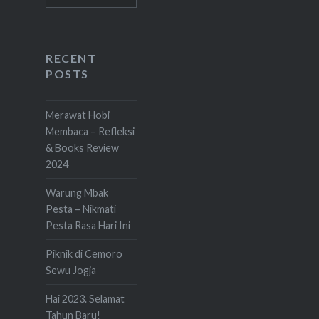
RECENT
POSTS
Merawat Hobi
Membaca – Refleksi
& Books Review
2024
Warung Mbak
Pesta – Nikmati
Pesta Rasa Hari Ini
Piknik di Cemoro
Sewu Jogja
Hai 2023. Selamat
Tahun Baru!