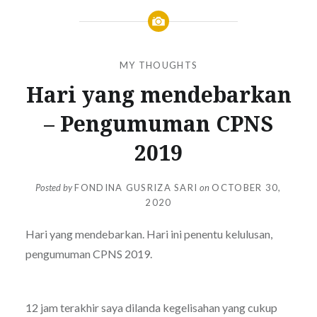
MY THOUGHTS
Hari yang mendebarkan
– Pengumuman CPNS
2019
Posted by
FONDINA GUSRIZA SARI
on
OCTOBER 30,
2020
Hari yang mendebarkan. Hari ini penentu kelulusan,
pengumuman CPNS 2019.
12 jam terakhir saya dilanda kegelisahan yang cukup