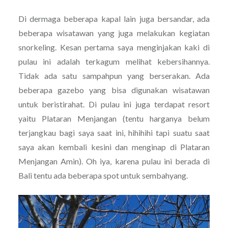
Di dermaga beberapa kapal lain juga bersandar, ada
beberapa wisatawan yang juga melakukan kegiatan
snorkeling. Kesan pertama saya menginjakan kaki di
pulau ini adalah terkagum melihat kebersihannya.
Tidak ada satu sampahpun yang berserakan. Ada
beberapa gazebo yang bisa digunakan wisatawan
untuk beristirahat. Di pulau ini juga terdapat resort
yaitu Plataran Menjangan (tentu harganya belum
terjangkau bagi saya saat ini, hihihihi tapi suatu saat
saya akan kembali kesini dan menginap di Plataran
Menjangan Amin). Oh iya, karena pulau ini berada di
Bali tentu ada beberapa spot untuk sembahyang.