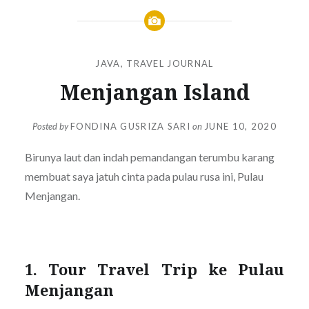
JAVA
,
TRAVEL JOURNAL
Menjangan Island
Posted by
FONDINA GUSRIZA SARI
on
JUNE 10, 2020
Birunya laut dan indah pemandangan terumbu karang
membuat saya jatuh cinta pada pulau rusa ini, Pulau
Menjangan.
1. Tour Travel Trip ke Pulau
Menjangan