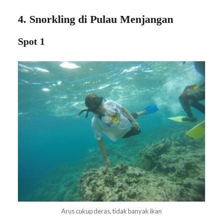
4. Snorkling di Pulau Menjangan
Spot 1
Arus cukup deras, tidak banyak ikan