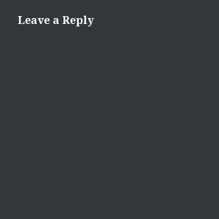
Leave a Reply