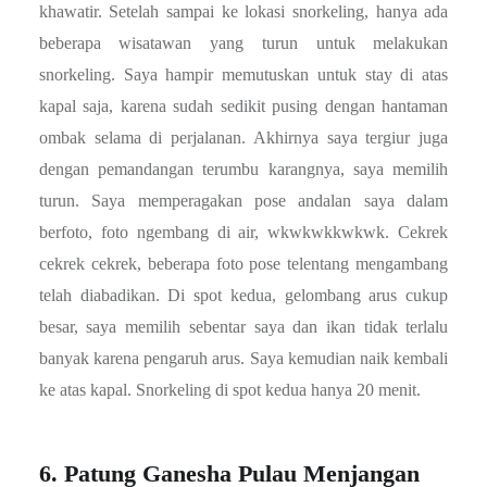
khawatir. Setelah sampai ke lokasi snorkeling, hanya ada
beberapa wisatawan yang turun untuk melakukan
snorkeling. Saya hampir memutuskan untuk stay di atas
kapal saja, karena sudah sedikit pusing dengan hantaman
ombak selama di perjalanan. Akhirnya saya tergiur juga
dengan pemandangan terumbu karangnya, saya memilih
turun. Saya memperagakan pose andalan saya dalam
berfoto, foto ngembang di air, wkwkwkkwkwk. Cekrek
cekrek cekrek, beberapa foto pose telentang mengambang
telah diabadikan. Di spot kedua, gelombang arus cukup
besar, saya memilih sebentar saya dan ikan tidak terlalu
banyak karena pengaruh arus. Saya kemudian naik kembali
ke atas kapal. Snorkeling di spot kedua hanya 20 menit.
6. Patung Ganesha Pulau Menjangan