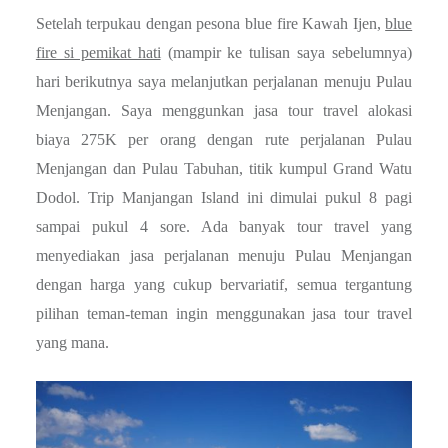
Setelah terpukau dengan pesona blue fire Kawah Ijen,
blue
fire si pemikat hati
(mampir ke tulisan saya sebelumnya)
hari berikutnya saya melanjutkan perjalanan menuju Pulau
Menjangan. Saya menggunkan jasa tour travel alokasi
biaya 275K per orang dengan rute perjalanan Pulau
Menjangan dan Pulau Tabuhan, titik kumpul Grand Watu
Dodol. Trip Manjangan Island ini dimulai pukul 8 pagi
sampai pukul 4 sore. Ada banyak tour travel yang
menyediakan jasa perjalanan menuju Pulau Menjangan
dengan harga yang cukup bervariatif, semua tergantung
pilihan teman-teman ingin menggunakan jasa tour travel
yang mana.