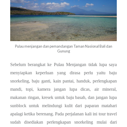
Pulau menjangan dan pemandangan Taman Nasional Bali dan
Gunung
Sebelum berangkat ke Pulau Menjangan tidak lupa saya
menyiapkan keperluan yang dirasa perlu yaitu baju
snorkeling, baju ganti, kain pantai, handuk, perlengkapan
mandi, topi, kamera jangan lupa dicas, air mineral,
makanan ringan, kresek untuk baju basah, dan jangan lupa
sunblock untuk melindungi kulit dari paparan matahari
apalagi ketika berenang. Pada perjalanan kali ini tour travel
sudah disediakan perlengkapan snorkeling mulai dari