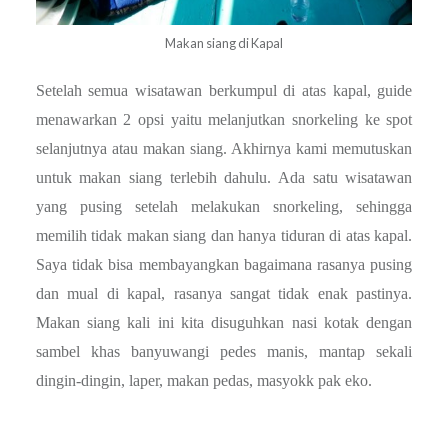
Makan siang di Kapal
Setelah semua wisatawan berkumpul di atas kapal, guide
menawarkan 2 opsi yaitu melanjutkan snorkeling ke spot
selanjutnya atau makan siang. Akhirnya kami memutuskan
untuk makan siang terlebih dahulu. Ada satu wisatawan
yang pusing setelah melakukan snorkeling, sehingga
memilih tidak makan siang dan hanya tiduran di atas kapal.
Saya tidak bisa membayangkan bagaimana rasanya pusing
dan mual di kapal, rasanya sangat tidak enak pastinya.
Makan siang kali ini kita disuguhkan nasi kotak dengan
sambel khas banyuwangi pedes manis, mantap sekali
dingin-dingin, laper, makan pedas, masyokk pak eko.