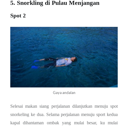
5. Snorkling di Pulau Menjangan
Spot 2
Gaya andalan
Selesai makan siang perjalanan dilanjutkan menuju spot
snorkeling ke dua. Selama perjalanan menuju sport kedua
kapal dihantaman ombak yang mulai besar, ku mulai