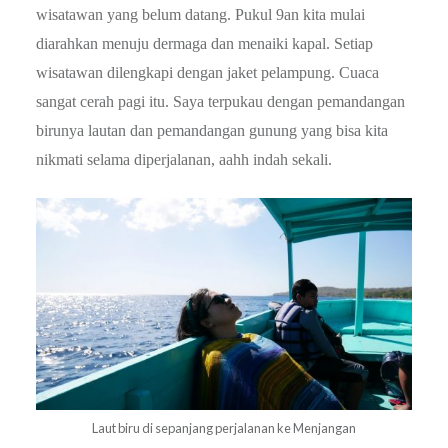
wisatawan yang belum datang. Pukul 9an kita mulai
diarahkan menuju dermaga dan menaiki kapal. Setiap
wisatawan dilengkapi dengan jaket pelampung. Cuaca
sangat cerah pagi itu. Saya terpukau dengan pemandangan
birunya lautan dan pemandangan gunung yang bisa kita
nikmati selama diperjalanan, aahh indah sekali.
Laut biru di sepanjang perjalanan ke Menjangan