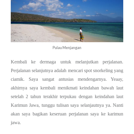
Pulau Menjangan
Kembali ke dermaga untuk melanjutkan perjalanan.
Perjalanan selanjutnya adalah mencari spot snorkeling yang
ciamik. Saya sangat antusias mendengarnya. Yeaay,
akhirnya saya kembali menikmati keindahan bawah laut
setelah 2 tahun terakhir terpukau dengan keindahan laut
Karimun Jawa, tunggu tulisan saya selanjautnya ya. Nanti
akan saya bagikan keseruan perjalanan saya ke karimun
jawa.