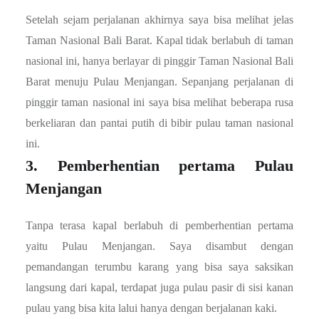
Setelah sejam perjalanan akhirnya saya bisa melihat jelas
Taman Nasional Bali Barat. Kapal tidak berlabuh di taman
nasional ini, hanya berlayar di pinggir Taman Nasional Bali
Barat menuju Pulau Menjangan. Sepanjang perjalanan di
pinggir taman nasional ini saya bisa melihat beberapa rusa
berkeliaran dan pantai putih di bibir pulau taman nasional
ini.
3. Pemberhentian pertama Pulau
Menjangan
Tanpa terasa kapal berlabuh di pemberhentian pertama
yaitu Pulau Menjangan. Saya disambut dengan
pemandangan terumbu karang yang bisa saya saksikan
langsung dari kapal, terdapat juga pulau pasir di sisi kanan
pulau yang bisa kita lalui hanya dengan berjalanan kaki.