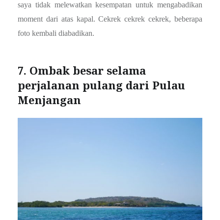
saya tidak melewatkan kesempatan untuk mengabadikan
moment dari atas kapal. Cekrek cekrek cekrek, beberapa
foto kembali diabadikan.
7. Ombak besar selama
perjalanan pulang dari Pulau
Menjangan