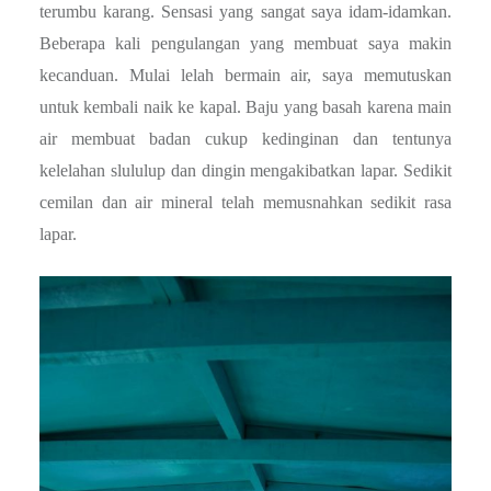
terumbu karang. Sensasi yang sangat saya idam-idamkan.
Beberapa kali pengulangan yang membuat saya makin
kecanduan. Mulai lelah bermain air, saya memutuskan
untuk kembali naik ke kapal. Baju yang basah karena main
air membuat badan cukup kedinginan dan tentunya
kelelahan slululup dan dingin mengakibatkan lapar. Sedikit
cemilan dan air mineral telah memusnahkan sedikit rasa
lapar.