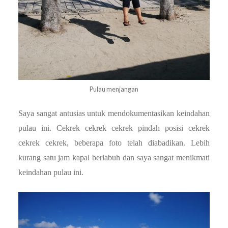
Pulau menjangan
Saya sangat antusias untuk mendokumentasikan keindahan
pulau ini. Cekrek cekrek cekrek pindah posisi cekrek
cekrek cekrek, beberapa foto telah diabadikan. Lebih
kurang satu jam kapal berlabuh dan saya sangat menikmati
keindahan pulau ini.