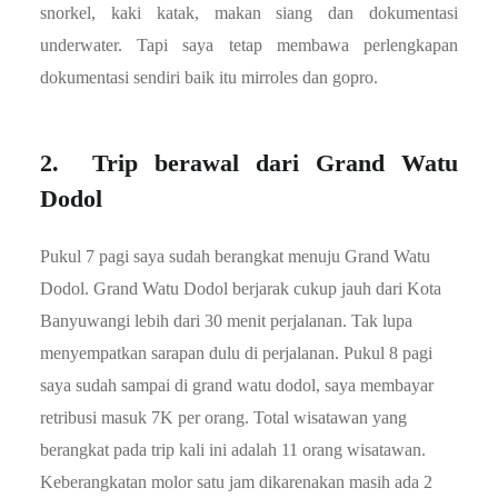
snorkel, kaki katak, makan siang dan dokumentasi
underwater. Tapi saya tetap membawa perlengkapan
dokumentasi sendiri baik itu mirroles dan gopro.
2. Trip berawal dari Grand Watu
Dodol
Pukul 7 pagi saya sudah berangkat menuju Grand Watu
Dodol. Grand Watu Dodol berjarak cukup jauh dari Kota
Banyuwangi lebih dari 30 menit perjalanan. Tak lupa
menyempatkan sarapan dulu di perjalanan. Pukul 8 pagi
saya sudah sampai di grand watu dodol, saya membayar
retribusi masuk 7K per orang. Total wisatawan yang
berangkat pada trip kali ini adalah 11 orang wisatawan.
Keberangkatan molor satu jam dikarenakan masih ada 2