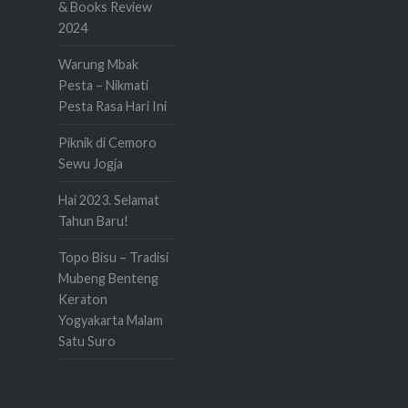
& Books Review
2024
Warung Mbak
Pesta – Nikmati
Pesta Rasa Hari Ini
Piknik di Cemoro
Sewu Jogja
Hai 2023. Selamat
Tahun Baru!
Topo Bisu – Tradisi
Mubeng Benteng
Keraton
Yogyakarta Malam
Satu Suro