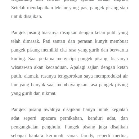
Setelah mendapatkan tekstur yang pas, pangek pisang siap
untuk disajikan.
Pangek pisang biasanya disajikan dengan ketan putih yang
telah dimasak. Pati santan dan perasan kunyit membuat
pangek pisang memiliki cita rasa yang gurih dan berwarna
kuning. Saat pertama menyicipi pangek pisang, biasanya
wisatawan akan kecanduan. Apalagi sajian dengan ketan
putih, alamak, rasanya tenggorokan saya memproduksi air
liur yang banyak saat membayangkan rasa pangek pisang
yang gurih dan nikmat.
Pangek pisang awalnya disajikan hanya untuk kegiatan
adat seperti upacara pernikahan, kenduri adat, dan
pengangkatan penghulu. Pangek pisang juga disajikan
sebagai hantara kerumah sanak family, seperti mertua,