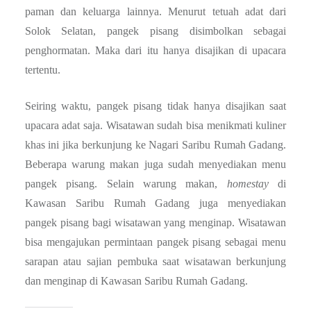
paman dan keluarga lainnya. Menurut tetuah adat dari
Solok Selatan, pangek pisang disimbolkan sebagai
penghormatan. Maka dari itu hanya disajikan di upacara
tertentu.
Seiring waktu, pangek pisang tidak hanya disajikan saat
upacara adat saja. Wisatawan sudah bisa menikmati kuliner
khas ini jika berkunjung ke Nagari Saribu Rumah Gadang.
Beberapa warung makan juga sudah menyediakan menu
pangek pisang. Selain warung makan,
homestay
di
Kawasan Saribu Rumah Gadang juga menyediakan
pangek pisang bagi wisatawan yang menginap. Wisatawan
bisa mengajukan permintaan pangek pisang sebagai menu
sarapan atau sajian pembuka saat wisatawan berkunjung
dan menginap di Kawasan Saribu Rumah Gadang.