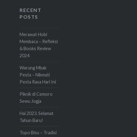
RECENT
POSTS
Merawat Hobi
Membaca – Refleksi
& Books Review
2024
Warung Mbak
Pesta – Nikmati
Pesta Rasa Hari Ini
Piknik di Cemoro
Sewu Jogja
Hai 2023. Selamat
Tahun Baru!
Topo Bisu – Tradisi