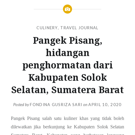
CULINERY
,
TRAVEL JOURNAL
Pangek Pisang,
hidangan
penghormatan dari
Kabupaten Solok
Selatan, Sumatera Barat
Posted by
FONDINA GUSRIZA SARI
on
APRIL 10, 2020
Pangek Pisang salah satu kuliner khas yang tidak boleh
dilewatkan jika berkunjung ke Kabupaten Solok Selatan