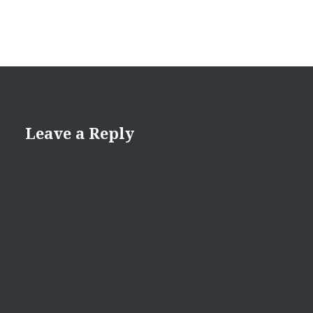
Leave a Reply