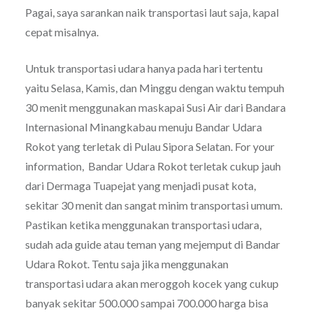
Pagai, saya sarankan naik transportasi laut saja, kapal
cepat misalnya.
Untuk transportasi udara hanya pada hari tertentu
yaitu Selasa, Kamis, dan Minggu dengan waktu tempuh
30 menit menggunakan maskapai Susi Air dari Bandara
Internasional Minangkabau menuju Bandar Udara
Rokot yang terletak di Pulau Sipora Selatan. For your
information, Bandar Udara Rokot terletak cukup jauh
dari Dermaga Tuapejat yang menjadi pusat kota,
sekitar 30 menit dan sangat minim transportasi umum.
Pastikan ketika menggunakan transportasi udara,
sudah ada guide atau teman yang mejemput di Bandar
Udara Rokot. Tentu saja jika menggunakan
transportasi udara akan meroggoh kocek yang cukup
banyak sekitar 500.000 sampai 700.000 harga bisa