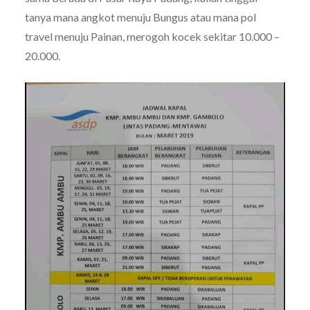
tanya mana angkot menuju Bungus atau mana pol
travel menuju Painan, merogoh kocek sekitar 10.000 –
20.000.