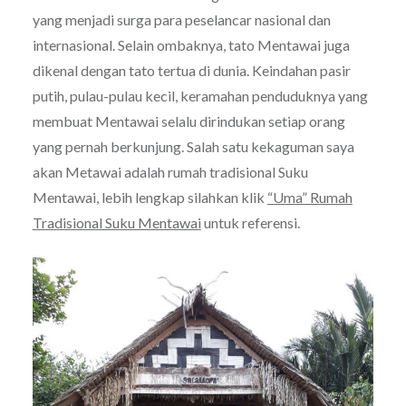
yang menjadi surga para peselancar nasional dan
internasional. Selain ombaknya, tato Mentawai juga
dikenal dengan tato tertua di dunia. Keindahan pasir
putih, pulau-pulau kecil, keramahan penduduknya yang
membuat Mentawai selalu dirindukan setiap orang
yang pernah berkunjung. Salah satu kekaguman saya
akan Metawai adalah rumah tradisional Suku
Mentawai, lebih lengkap silahkan klik
“Uma” Rumah
Tradisional Suku Mentawai
untuk referensi.