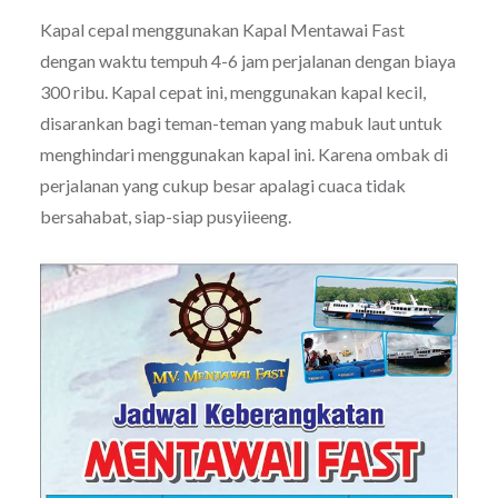
Kapal cepal menggunakan Kapal Mentawai Fast
dengan waktu tempuh 4-6 jam perjalanan dengan biaya
300 ribu. Kapal cepat ini, menggunakan kapal kecil,
disarankan bagi teman-teman yang mabuk laut untuk
menghindari menggunakan kapal ini. Karena ombak di
perjalanan yang cukup besar apalagi cuaca tidak
bersahabat, siap-siap pusyiieeng.