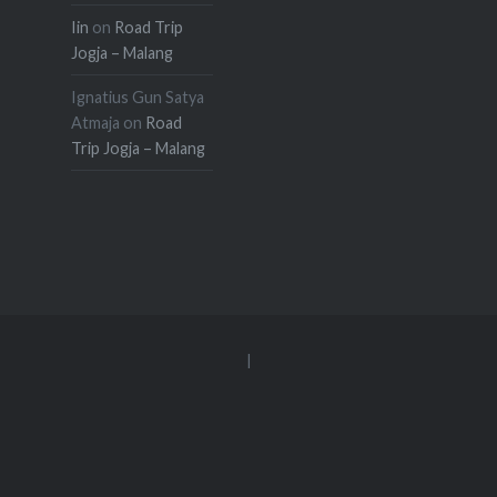
Iin
on
Road Trip
Jogja – Malang
Ignatius Gun Satya
Atmaja
on
Road
Trip Jogja – Malang
|