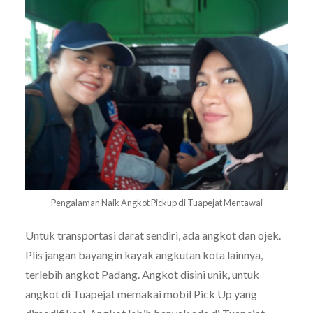
Pengalaman Naik Angkot Pickup di Tuapejat Mentawai
Untuk transportasi darat sendiri, ada angkot dan ojek.
Plis jangan bayangin kayak angkutan kota lainnya,
terlebih angkot Padang. Angkot disini unik, untuk
angkot di Tuapejat memakai mobil Pick Up yang