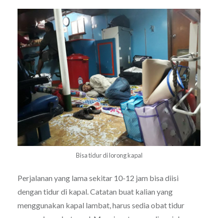
Bisa tidur di lorong kapal
Perjalanan yang lama sekitar 10-12 jam bisa diisi
dengan tidur di kapal. Catatan buat kalian yang
menggunakan kapal lambat, harus sedia obat tidur