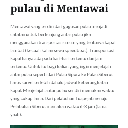
pulau di Mentawai
Mentawai yang terdiri dari gugusan pulau menjadi
catatan untuk berkunjung antar pulau jika
menggunakan transportasi umum yang tentunya kapal
lambat (kecuali kalian sewa speedboat). Transportasi
kapal hanya ada pada hari-hari tertentu dan jam
tertentu. Untuk itu bagi kalian yang ingin menjelajah
antar pulau seperti dari Pulau Sipora ke Pulau Siberut
harus survei terlebih dahulu jadwal keberangkatan
kapal. Menjelajah antar pulau sendiri memakan waktu
yang cukup lama. Dari pelabuhan Tuapejat menuju
Pelabuhan Siberut memakan waktu 6-8 jam (lama
yaah).