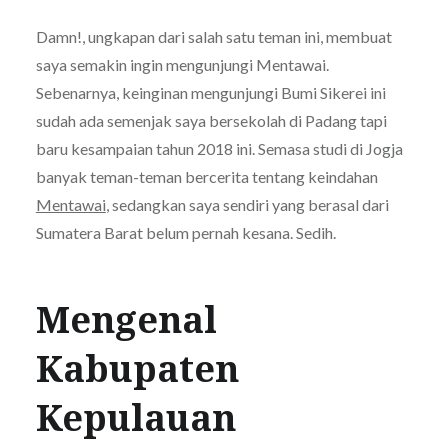
Damn!, ungkapan dari salah satu teman ini, membuat
saya semakin ingin mengunjungi Mentawai.
Sebenarnya, keinginan mengunjungi Bumi Sikerei ini
sudah ada semenjak saya bersekolah di Padang tapi
baru kesampaian tahun 2018 ini. Semasa studi di Jogja
banyak teman-teman bercerita tentang keindahan
Mentawai
, sedangkan saya sendiri yang berasal dari
Sumatera Barat belum pernah kesana. Sedih.
Mengenal
Kabupaten
Kepulauan