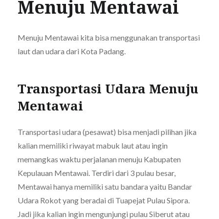
Menuju Mentawai
Menuju Mentawai kita bisa menggunakan transportasi
laut dan udara dari Kota Padang.
Transportasi Udara Menuju
Mentawai
Transportasi udara (pesawat) bisa menjadi pilihan jika
kalian memiliki riwayat mabuk laut atau ingin
memangkas waktu perjalanan menuju Kabupaten
Kepulauan Mentawai. Terdiri dari 3 pulau besar,
Mentawai hanya memiliki satu bandara yaitu Bandar
Udara Rokot yang beradai di Tuapejat Pulau Sipora.
Jadi jika kalian ingin mengunjungi pulau Siberut atau