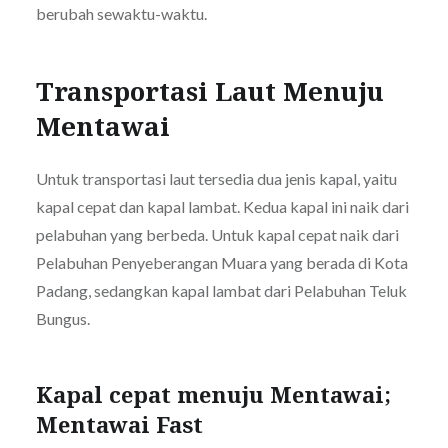
berubah sewaktu-waktu.
Transportasi Laut Menuju
Mentawai
Untuk transportasi laut tersedia dua jenis kapal, yaitu
kapal cepat dan kapal lambat. Kedua kapal ini naik dari
pelabuhan yang berbeda. Untuk kapal cepat naik dari
Pelabuhan Penyeberangan Muara yang berada di Kota
Padang, sedangkan kapal lambat dari Pelabuhan Teluk
Bungus.
Kapal cepat menuju Mentawai;
Mentawai Fast