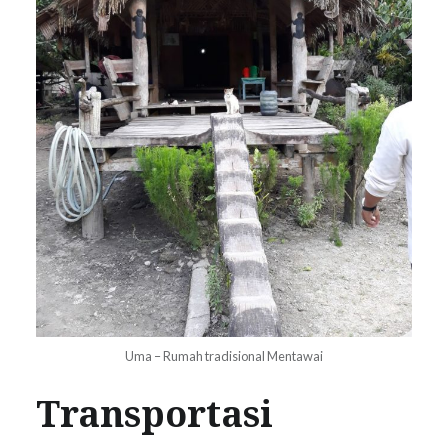
Uma – Rumah tradisional Mentawai
Transportasi