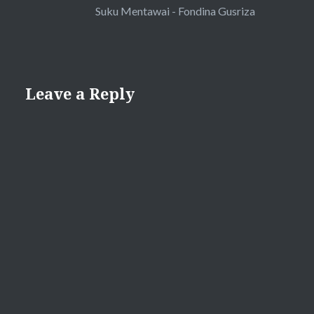
Suku Mentawai - Fondina Gusriza
Leave a Reply