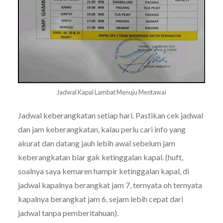
Jadwal Kapal Lambat Menuju Mentawai
Jadwal keberangkatan setiap hari. Pastikan cek jadwal
dan jam keberangkatan, kalau perlu cari info yang
akurat dan datang jauh lebih awal sebelum jam
keberangkatan biar gak ketinggalan kapal. (huft,
soalnya saya kemaren hampir ketinggalan kapal, di
jadwal kapalnya berangkat jam 7, ternyata oh ternyata
kapalnya berangkat jam 6, sejam lebih cepat dari
jadwal tanpa pemberitahuan).