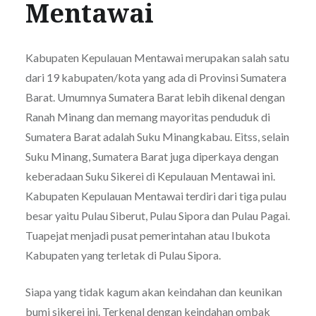
Mentawai
Kabupaten Kepulauan Mentawai merupakan salah satu
dari 19 kabupaten/kota yang ada di Provinsi Sumatera
Barat. Umumnya Sumatera Barat lebih dikenal dengan
Ranah Minang dan memang mayoritas penduduk di
Sumatera Barat adalah Suku Minangkabau. Eitss, selain
Suku Minang, Sumatera Barat juga diperkaya dengan
keberadaan Suku Sikerei di Kepulauan Mentawai ini.
Kabupaten Kepulauan Mentawai terdiri dari tiga pulau
besar yaitu Pulau Siberut, Pulau Sipora dan Pulau Pagai.
Tuapejat menjadi pusat pemerintahan atau Ibukota
Kabupaten yang terletak di Pulau Sipora.
Siapa yang tidak kagum akan keindahan dan keunikan
bumi sikerei ini. Terkenal dengan keindahan ombak