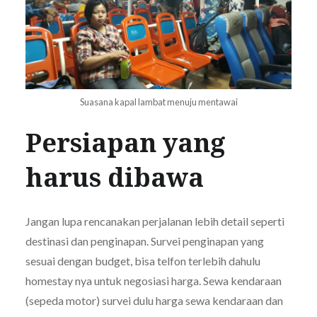
Suasana kapal lambat menuju mentawai
Persiapan yang
harus dibawa
Jangan lupa rencanakan perjalanan lebih detail seperti
destinasi dan penginapan. Survei penginapan yang
sesuai dengan budget, bisa telfon terlebih dahulu
homestay nya untuk negosiasi harga. Sewa kendaraan
(sepeda motor) survei dulu harga sewa kendaraan dan