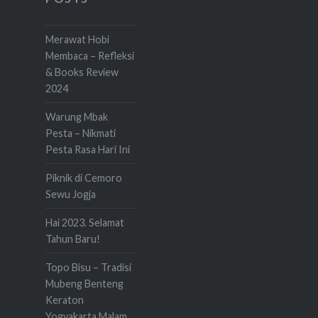
Merawat Hobi
Membaca – Refleksi
& Books Review
2024
Warung Mbak
Pesta – Nikmati
Pesta Rasa Hari Ini
Piknik di Cemoro
Sewu Jogja
Hai 2023. Selamat
Tahun Baru!
Topo Bisu – Tradisi
Mubeng Benteng
Keraton
Yogyakarta Malam