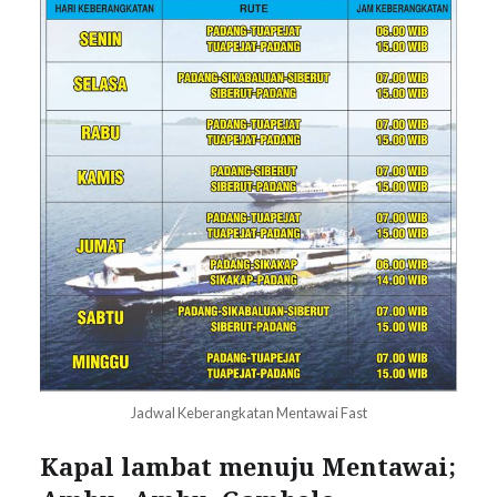
Jadwal Keberangkatan Mentawai Fast
Kapal lambat menuju Mentawai;