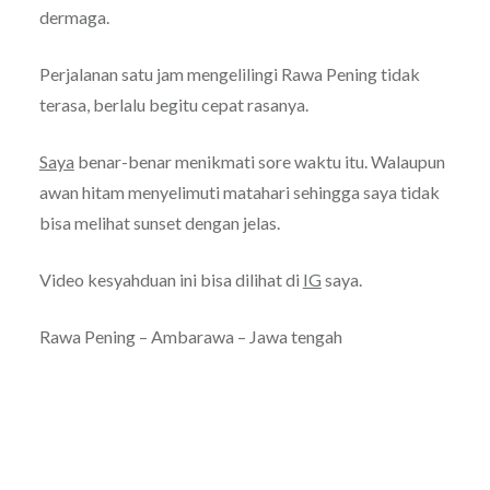
dermaga.
Perjalanan satu jam mengelilingi Rawa Pening tidak
terasa, berlalu begitu cepat rasanya.
Saya
benar-benar menikmati sore waktu itu. Walaupun
awan hitam menyelimuti matahari sehingga saya tidak
bisa melihat sunset dengan jelas.
Video kesyahduan ini bisa dilihat di
IG
saya.
Rawa Pening – Ambarawa – Jawa tengah