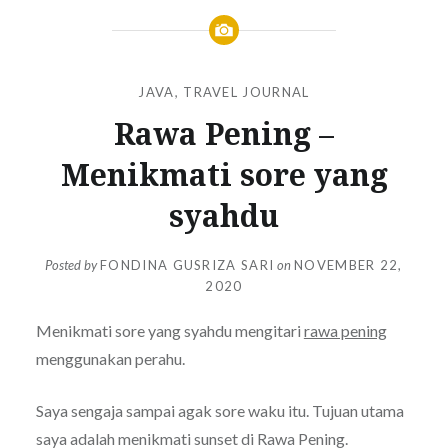
JAVA
,
TRAVEL JOURNAL
Rawa Pening –
Menikmati sore yang
syahdu
Posted by
FONDINA GUSRIZA SARI
on
NOVEMBER 22,
2020
Menikmati sore yang syahdu mengitari
rawa pening
menggunakan perahu.
Saya sengaja sampai agak sore waku itu. Tujuan utama
saya adalah menikmati sunset di Rawa Pening.