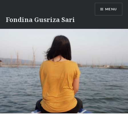
Skip
MENU
to
content
Fondina Gusriza Sari