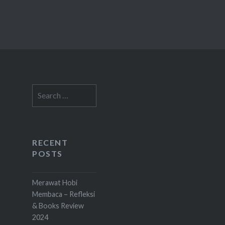
Search
for:
RECENT
POSTS
Merawat Hobi
Membaca – Refleksi
& Books Review
2024