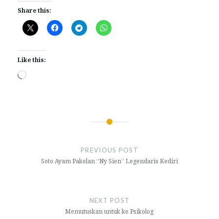
Share this:
Like this:
Loading…
Post
navigation
PREVIOUS POST
Soto Ayam Pakelan “Ny Sien” Legendaris Kediri
NEXT POST
Memutuskan untuk ke Psikolog