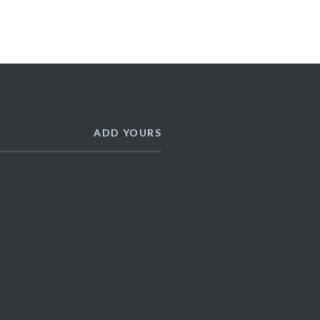
ADD YOURS