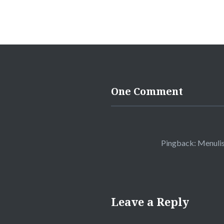
One Comment
Pingback:
Menulis
Leave a Reply