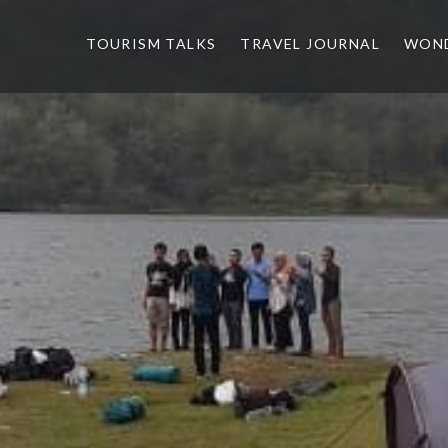
TOURISM TALKS
TRAVEL JOURNAL
WOND