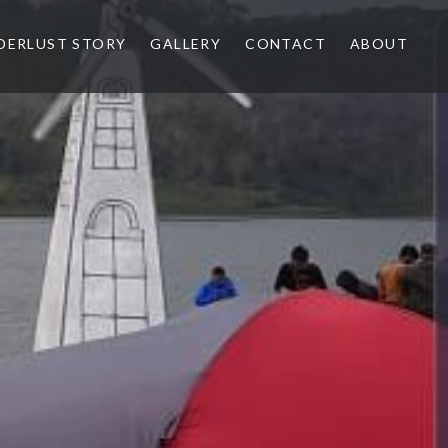
ERLUST STORY
GALLERY
CONTACT
ABOUT