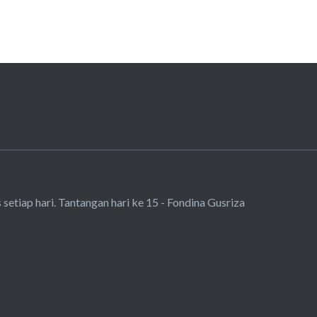
 setiap hari. Tantangan hari ke 15 - Fondina Gusriza