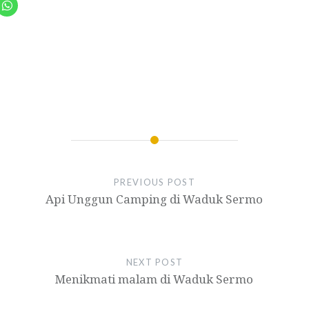
PREVIOUS POST
Api Unggun Camping di Waduk Sermo
NEXT POST
Menikmati malam di Waduk Sermo