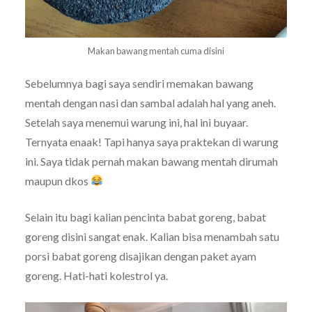
Makan bawang mentah cuma disini
Sebelumnya bagi saya sendiri memakan bawang
mentah dengan nasi dan sambal adalah hal yang aneh.
Setelah saya menemui warung ini, hal ini buyaar.
Ternyata enaak! Tapi hanya saya praktekan di warung
ini. Saya tidak pernah makan bawang mentah dirumah
maupun dkos
Selain itu bagi kalian pencinta babat goreng, babat
goreng disini sangat enak. Kalian bisa menambah satu
porsi babat goreng disajikan dengan paket ayam
goreng. Hati-hati kolestrol ya.