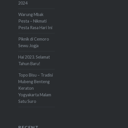
2024
Warung Mbak
Pesta – Nikmati
Pesta Rasa Hari Ini
Piknik di Cemoro
Sewu Jogja
Hai 2023. Selamat
Tahun Baru!
Topo Bisu – Tradisi
Mubeng Benteng
Keraton
Yogyakarta Malam
Satu Suro
RECENT