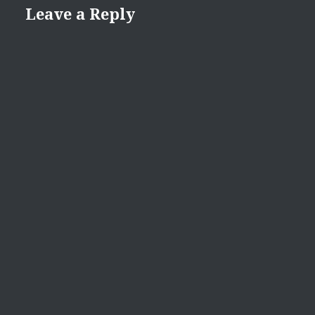
Leave a Reply