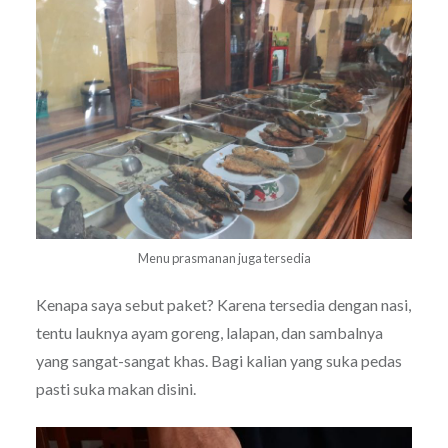
Menu prasmanan juga tersedia
Kenapa saya sebut paket? Karena tersedia dengan nasi,
tentu lauknya ayam goreng, lalapan, dan sambalnya
yang sangat-sangat khas. Bagi kalian yang suka pedas
pasti suka makan disini.