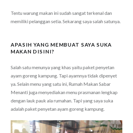
Tentu warung makan ini sudah sangat terkenal dan
memiliki pelanggan setia. Sekarang saya salah satunya.
APASIH YANG MEMBUAT SAYA SUKA
MAKAN DISINI?
Salah satu menunya yang khas yaitu paket penyetan
ayam goreng kampung. Tapi ayamnya tidak dipenyet
ya. Selain menu yang satu ini, Rumah Makan Sabar
Menanti juga menyediakan menu prasmanan lengkap
dengan lauk pauk ala rumahan. Tapi yang saya suka
adalah paket penyetan ayam goreng kampung.