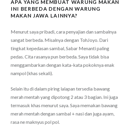
APA YANG MEMBUAT WARUNG MAKAN
INI BERBEDA DENGAN WARUNG
MAKAN JAWA LAINNYA?
Menurut saya pribadi, cara penyajian dan sambalnya
sangat berbeda. Misalnya dengan TohJoyo. Dari
tingkat kepedasan sambal, Sabar Menanti paling
pedas. Cita rasanya pun berbeda. Saya tidak bisa
menggambarkan dengan kata-kata pokoknya enak
nampol (khas sekali).
Selain itu di dalam piring lalapan tersedia bawang
merah mentah yang dipotong 2 atau 3 bagian. Ini juga
termasuk khas menurut saya. Saya memakan bawang
merah mentah dengan sambal + nasi dan juga ayam,
rasa ne maknyus pol pol.