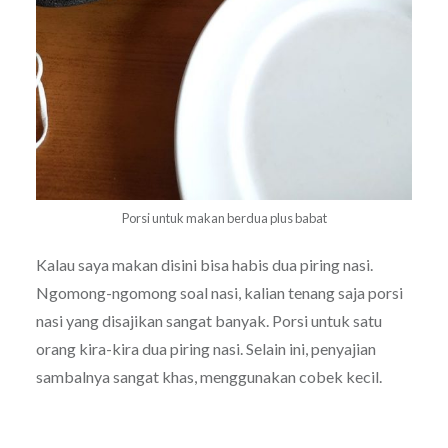
Porsi untuk makan berdua plus babat
Kalau saya makan disini bisa habis dua piring nasi.
Ngomong-ngomong soal nasi, kalian tenang saja porsi
nasi yang disajikan sangat banyak. Porsi untuk satu
orang kira-kira dua piring nasi. Selain ini, penyajian
sambalnya sangat khas, menggunakan cobek kecil.